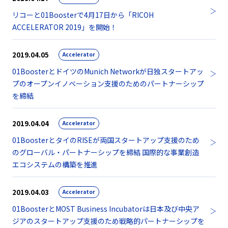
リコーと01Boosterで4月17日から「RICOH
ACCELERATOR 2019」を開始！
2019.04.05
Accelerator
01BoosterとドイツのMunich Networkが日独スタートアッ
プのオープンイノベーション支援のためのパートナーシップ
を締結
2019.04.04
Accelerator
01BoosterとタイのRISEが両国スタートアップ支援のため
のグローバル・パートナーシップを締結 国際的な事業創造
エコシステムの構築を推進
2019.04.03
Accelerator
01BoosterとMOST Business Incubatorは日本及び中央ア
ジアのスタートアップ支援のため戦略的パートナーシップを