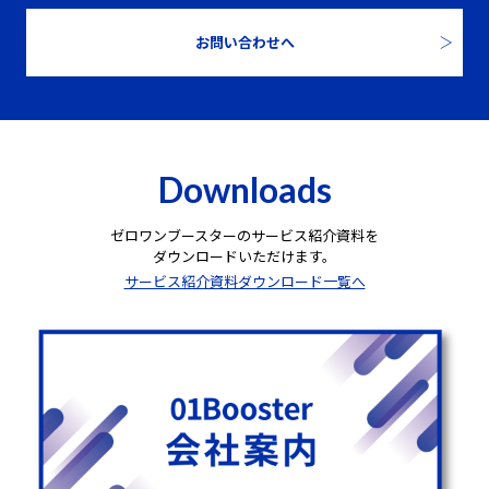
お問い合わせへ
Downloads
ゼロワンブースターのサービス紹介資料を
ダウンロードいただけます。
サービス紹介資料ダウンロード一覧へ