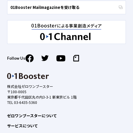
01Booster Mailmagazineを受け取る
Follow Us
株式会社ゼロワンブースター
〒100-0005
東京都千代田区丸の内3-3-1 新東京ビル 1階
TEL 03-6435-5360
ゼロワンブースターについて
サービスについて