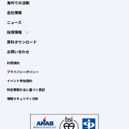
海外での活動
会社情報
ニュース
採用情報
資料ダウンロード
お問い合わせ
利用規約
プライバシーポリシー
イベント参加規約
特定商取引法に基づく表記
情報セキュリティ方針