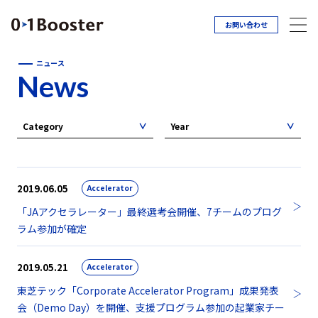
お問い合わせ
ニュース
News
Category
Year
2019.06.05
Accelerator
「JAアクセラレーター」最終選考会開催、7チームのプログ
ラム参加が確定
2019.05.21
Accelerator
東芝テック「Corporate Accelerator Program」成果発表
会（Demo Day）を開催、支援プログラム参加の起業家チー