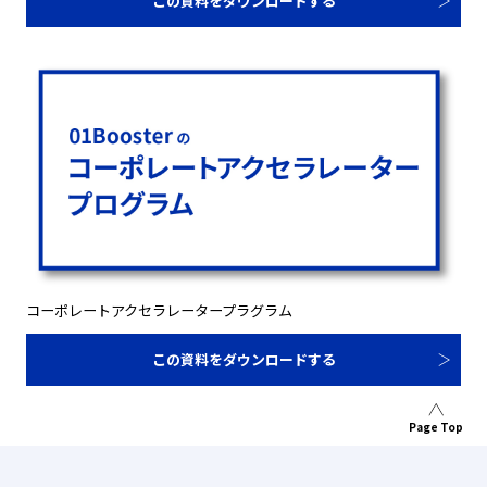
この資料をダウンロードする
コーポレートアクセラレータープラグラム
この資料をダウンロードする
Page Top