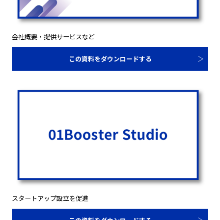
会社概要・提供サービスなど
この資料をダウンロードする
スタートアップ設立を促進