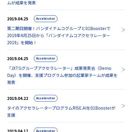
ムが成果を発表
2019.04.25
Accelerator
第二期目開催！バンダイナムコグループと01Boosterで
2019年4月25日から「バンダイナムコアクセラレーター
2019」を開始！
2019.04.25
Accelerator
「JXTGグループアクセラレーター」成果発表会（Demo
Day）を開催、支援プログラム参加の起業家チームが成果を
発表
2019.04.22
Accelerator
タイのアクセラレータープログラムRISE.AIを01Boosterが
支援
2019.04.17
Accelerator