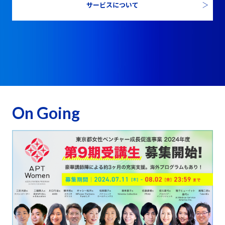
サービスについて
On Going