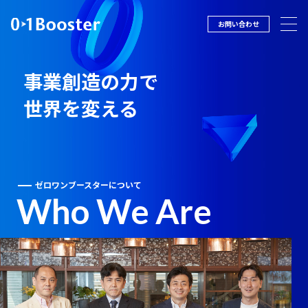
お問い合わせ
事業創造の力で
世界を変える
ゼロワンブースターについて
Who We Are