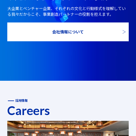
大企業とベンチャー企業、それぞれの文化と行動様式を理解してい
る我々だからこそ、事業創造パートナーの役割を担えます。
会社情報について
採用情報
Careers