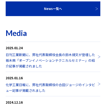
News一覧へ
Media
2025.01.24
日刊工業新聞に、弊社代表取締役会長の鈴木規文が登壇した
栃木県「オープンイノベーションテクニカルセミナー」の紹
介記事が掲載されました
2025.01.16
化学工業日報に、弊社代表取締役の合田ジョージのインタビ
ュー記事が掲載されました
2024.12.16