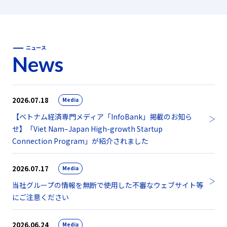
ニュース
News
2026.07.18
Media
【ベトナム経済専門メディア「InfoBank」掲載のお知ら
せ】「Viet Nam–Japan High-growth Startup
Connection Program」が紹介されました
2026.07.17
Media
当社グループの情報を無断で使用した不審なウェブサイト等
にご注意ください
2026.06.24
Media