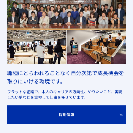
職種にとらわれることなく自分次第で成長機会を
取りにいける環境です。
フラットな組織で、本人のキャリアの方向性、やりたいこと、実現
したい夢などを重視して仕事を任せています。
採用情報