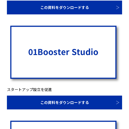
この資料をダウンロードする
スタートアップ設立を促進
この資料をダウンロードする