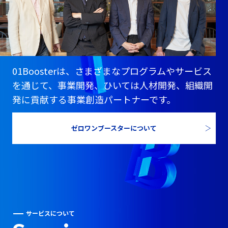
01Boosterは、さまざまなプログラムやサービス
を通じて、事業開発、ひいては人材開発、組織開
発に貢献する事業創造パートナーです。
ゼロワンブースターについて
サービスについて