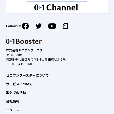
Follow Us
株式会社ゼロワンブースター
〒100-0005
東京都千代田区丸の内3-3-1 新東京ビル 1階
TEL 03-6435-5360
ゼロワンブースターについて
サービスについて
海外での活動
会社情報
ニュース