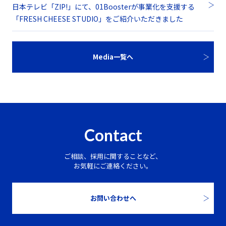
日本テレビ「ZIP!」にて、01Boosterが事業化を支援する
「FRESH CHEESE STUDIO」をご紹介いただきました
Media一覧へ
Contact
ご相談、採用に関することなど、
お気軽にご連絡ください。
お問い合わせへ