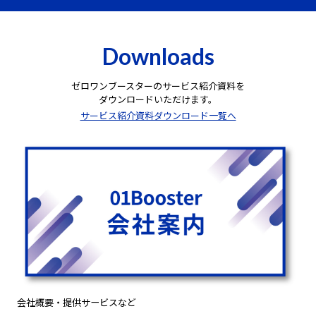
Downloads
ゼロワンブースターのサービス紹介資料を
ダウンロードいただけます。
サービス紹介資料ダウンロード一覧へ
会社概要・提供サービスなど