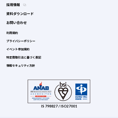
採用情報
資料ダウンロード
お問い合わせ
利用規約
プライバシーポリシー
イベント参加規約
特定商取引法に基づく表記
情報セキュリティ方針
IS 798827 / ISO27001