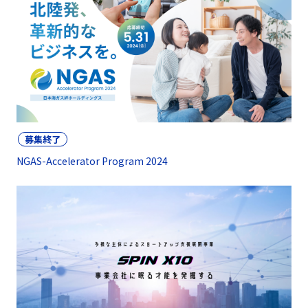
募集終了
NGAS-Accelerator Program 2024