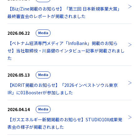
【Biz/Zine掲載のお知らせ】「第三回 日本新規事業大賞」
最終審査会のレポートが掲載されました
2026.06.22
Media
【ベトナム経済専門メディア「InfoBank」掲載のお知ら
せ】当社取締役・川島健のインタビュー記事が掲載されまし
た
2026.05.13
Media
【KORIT掲載のお知らせ】「2026インベストソウル東京
IR」に01Boosterが参加しました
2026.04.14
Media
【ガスエネルギー新聞掲載のお知らせ】STUDIO10X成果発
表会の様子が掲載されました