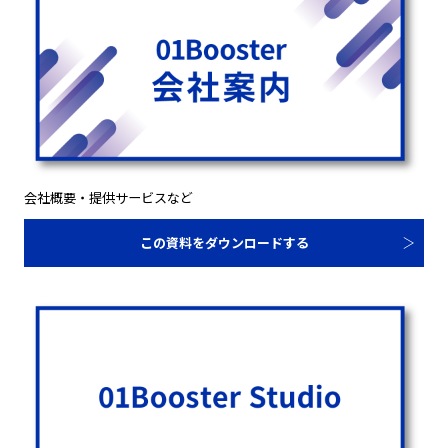
会社概要・提供サービスなど
この資料をダウンロードする