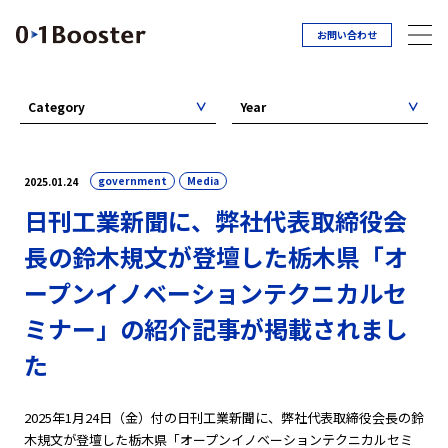
お問い合わせ
Category
Year
government
Media
2025.01.24
日刊工業新聞に、弊社代表取締役会
長の鈴木規文が登壇した栃木県「オ
ープンイノベーションテクニカルセ
ミナー」の紹介記事が掲載されまし
た
2025年1月24日（金）付の日刊工業新聞に、弊社代表取締役会長の鈴
木規文が登壇した栃木県「オープンイノベーションテクニカルセミ