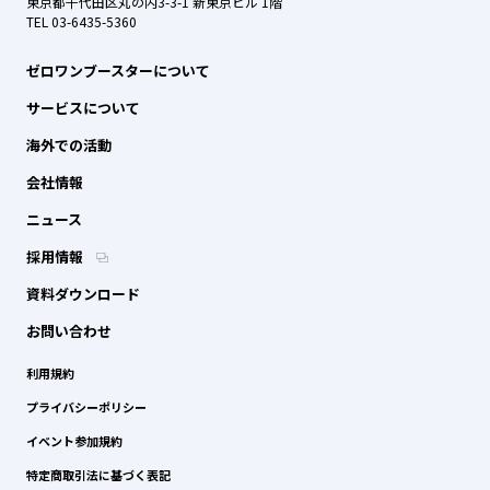
東京都千代田区丸の内3-3-1 新東京ビル 1階
TEL 03-6435-5360
ゼロワンブースターについて
サービスについて
海外での活動
会社情報
ニュース
採用情報
資料ダウンロード
お問い合わせ
利用規約
プライバシーポリシー
イベント参加規約
特定商取引法に基づく表記