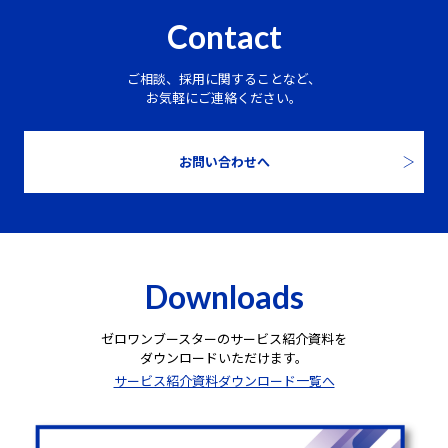
Contact
ご相談、採用に関することなど、
お気軽にご連絡ください。
お問い合わせへ
Downloads
ゼロワンブースターのサービス紹介資料を
ダウンロードいただけます。
サービス紹介資料ダウンロード一覧へ