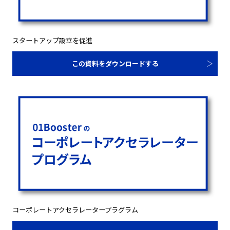
スタートアップ設立を促進
この資料をダウンロードする
コーポレートアクセラレータープラグラム