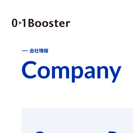
会社情報
Company