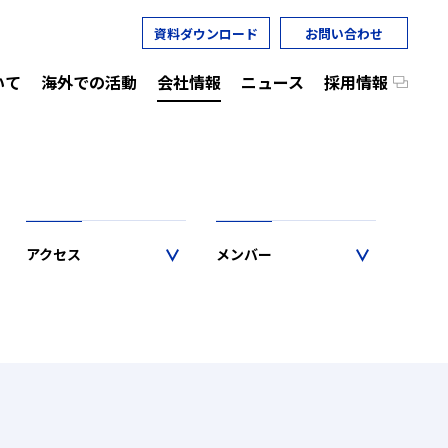
資料ダウンロード
お問い合わせ
いて
海外での活動
会社情報
ニュース
採用情報
アクセス
メンバー