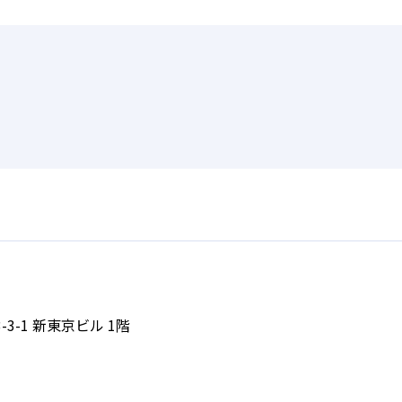
-3-1 新東京ビル 1階