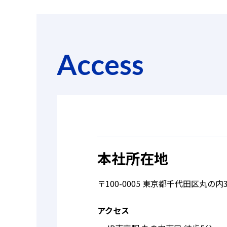
Access
本社所在地
〒100-0005 東京都千代田区丸の内3
アクセス