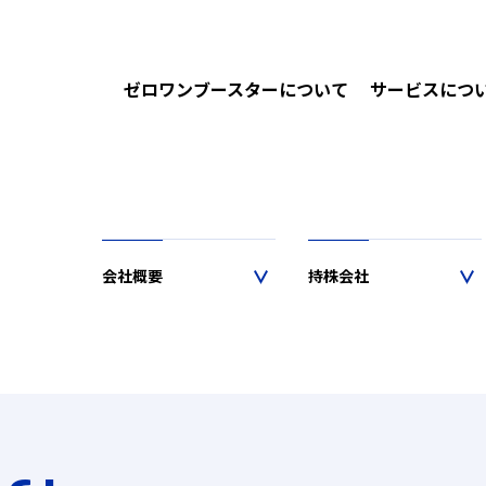
ゼロワンブースターについて
サービスにつ
会社概要
持株会社