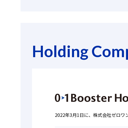
Holding Com
2022年3月1日に、株式会社ゼロ