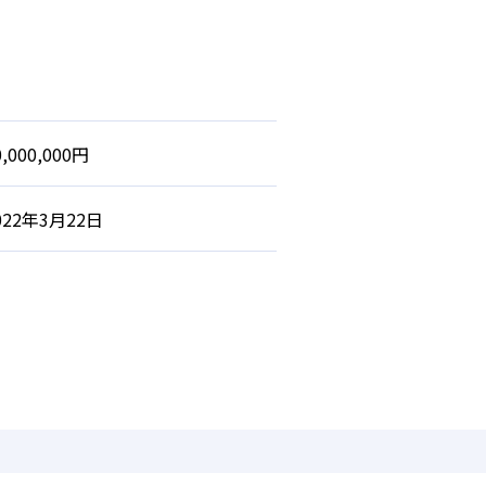
0,000,000円
022年3月22日