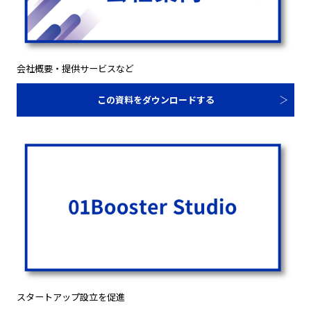
会社概要・提供サービスなど
この資料をダウンロードする
スタートアップ設立を促進