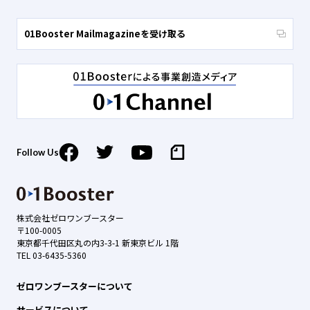
01Booster Mailmagazineを受け取る
Follow Us
株式会社ゼロワンブースター
〒100-0005
東京都千代田区丸の内3-3-1 新東京ビル 1階
TEL 03-6435-5360
ゼロワンブースターについて
サービスについて