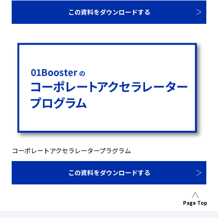
この資料をダウンロードする
コーポレートアクセラレータープラグラム
この資料をダウンロードする
Page Top