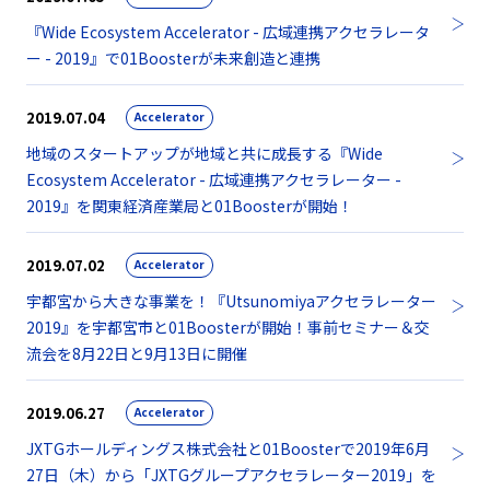
『Wide Ecosystem Accelerator - 広域連携アクセラレータ
ー - 2019』で01Boosterが未来創造と連携
2019.07.04
Accelerator
地域のスタートアップが地域と共に成長する『Wide
Ecosystem Accelerator - 広域連携アクセラレーター -
2019』を関東経済産業局と01Boosterが開始！
2019.07.02
Accelerator
宇都宮から大きな事業を！『Utsunomiyaアクセラレーター
2019』を宇都宮市と01Boosterが開始！事前セミナー＆交
流会を8月22日と9月13日に開催
2019.06.27
Accelerator
JXTGホールディングス株式会社と01Boosterで2019年6月
27日（木）から「JXTGグループアクセラレーター2019」を