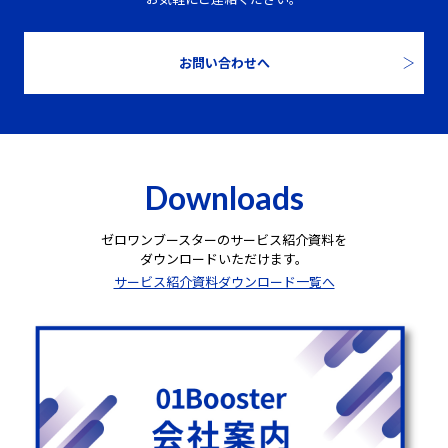
お問い合わせへ
Downloads
ゼロワンブースターのサービス紹介資料を
ダウンロードいただけます。
サービス紹介資料ダウンロード一覧へ