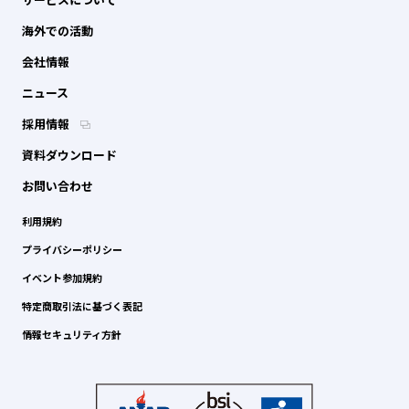
海外での活動
会社情報
ニュース
採用情報
資料ダウンロード
お問い合わせ
利用規約
プライバシーポリシー
イベント参加規約
特定商取引法に基づく表記
情報セキュリティ方針