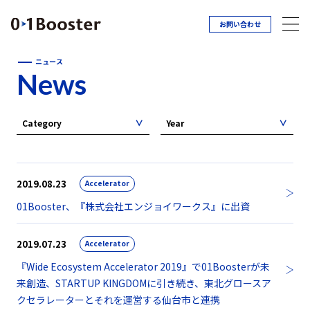
お問い合わせ
ニュース
News
Category
Year
2019.08.23
Accelerator
01Booster、『株式会社エンジョイワークス』に出資
2019.07.23
Accelerator
『Wide Ecosystem Accelerator 2019』で01Boosterが未
来創造、STARTUP KINGDOMに引き続き、東北グロースア
クセラレーターとそれを運営する仙台市と連携