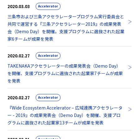
2020.03.03
Accelerator
三条市および三条アクセラレータープログラム実行委員会と
共同で運営する『三条アクセラレーター2019』の成果発表
会（Demo Day）を開催。支援プログラムに選抜された起業
家6チームが成果を発表
2020.02.27
Accelerator
TAKENAKAアクセラレーターの成果発表会（Demo Day）
を開催、支援プログラムに選抜された起業家7チームが成果
を発表
2020.02.27
Accelerator
『Wide Ecosystem Accelerator – 広域連携アクセラレータ
ー - 2019』の成果発表会（Demo Day）を開催、支援プロ
グラムに選抜された起業家13チームが成果を発表