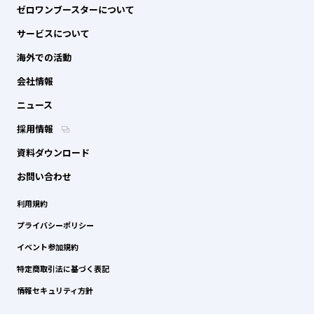
ゼロワンブースターについて
サービスについて
海外での活動
会社情報
ニュース
採用情報
資料ダウンロード
お問い合わせ
利用規約
プライバシーポリシー
イベント参加規約
特定商取引法に基づく表記
情報セキュリティ方針