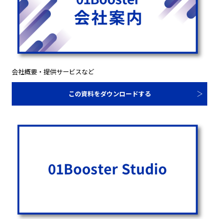
会社概要・提供サービスなど
この資料をダウンロードする