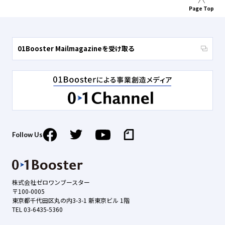
Page Top
01Booster Mailmagazineを受け取る
Follow Us
株式会社ゼロワンブースター
〒100-0005
東京都千代田区丸の内3-3-1 新東京ビル 1階
TEL 03-6435-5360