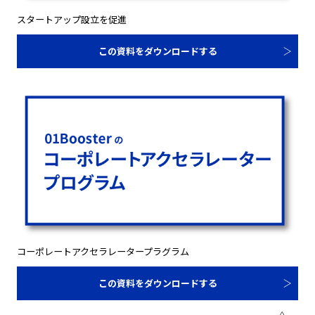
スタートアップ設立を促進
この資料をダウンロードする
コーポレートアクセラレータープラグラム
この資料をダウンロードする