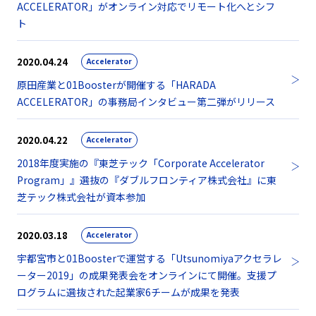
ACCELERATOR」がオンライン対応でリモート化へとシフ
ト
2020.04.24
Accelerator
原田産業と01Boosterが開催する「HARADA
ACCELERATOR」の事務局インタビュー第二弾がリリース
2020.04.22
Accelerator
2018年度実施の『東芝テック「Corporate Accelerator
Program」』選抜の『ダブルフロンティア株式会社』に東
芝テック株式会社が資本参加
2020.03.18
Accelerator
宇都宮市と01Boosterで運営する「Utsunomiyaアクセラレ
ーター2019」の成果発表会をオンラインにて開催。支援プ
ログラムに選抜された起業家6チームが成果を発表