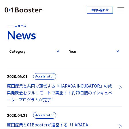
お問い合わせ
ニュース
News
Category
Year
2020.05.01
Accelerator
原田産業と共同で運営する『HARADA INCUBATOR』の成
果発表会をフルリモートで実施！！約70日間のインキュベ
ータープログラムが完了！
2020.04.28
Accelerator
原田産業と01Boosterが運営する「HARADA