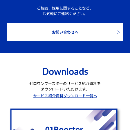
ご相談、採用に関することなど、
お気軽にご連絡ください。
お問い合わせへ
Downloads
ゼロワンブースターのサービス紹介資料を
ダウンロードいただけます。
サービス紹介資料ダウンロード一覧へ