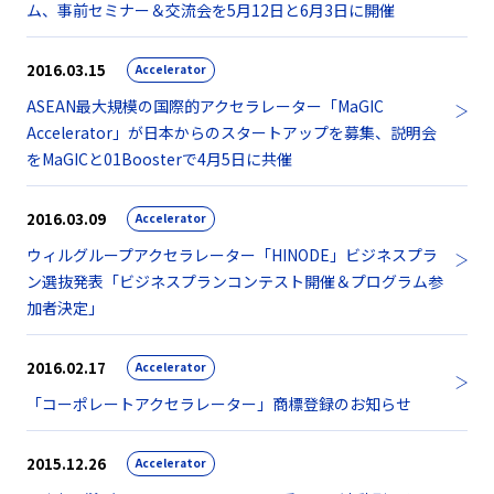
ム、事前セミナー＆交流会を5月12日と6月3日に開催
2016.03.15
Accelerator
ASEAN最大規模の国際的アクセラレーター「MaGIC
Accelerator」が日本からのスタートアップを募集、説明会
をMaGICと01Boosterで4月5日に共催
2016.03.09
Accelerator
ウィルグループアクセラレーター「HINODE」ビジネスプラ
ン選抜発表「ビジネスプランコンテスト開催＆プログラム参
加者決定」
2016.02.17
Accelerator
「コーポレートアクセラレーター」商標登録のお知らせ
2015.12.26
Accelerator