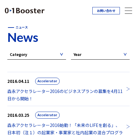
お問い合わせ
ニュース
News
Category
Year
2016.04.11
Accelerator
森永アクセラレーター2016のビジネスプランの募集を4月11
日から開始！
2016.03.25
Accelerator
森永アクセラレーター2016始動！「未来のLIFEを創る」、
日本初（注１）の起業家・事業家と社内起業の混合プログラ