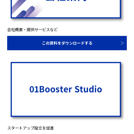
会社概要・提供サービスなど
この資料をダウンロードする
スタートアップ設立を促進