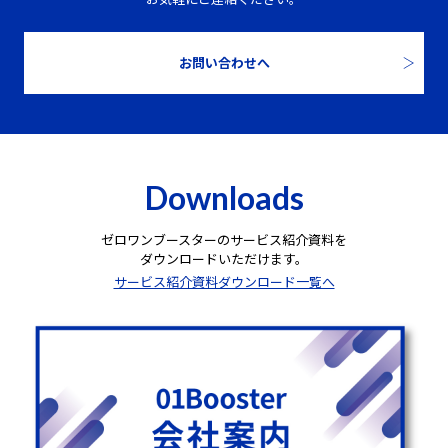
お問い合わせへ
Downloads
ゼロワンブースターのサービス紹介資料を
ダウンロードいただけます。
サービス紹介資料ダウンロード一覧へ