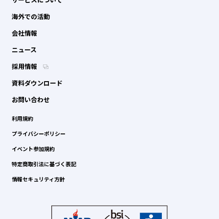
海外での活動
会社情報
ニュース
採用情報
資料ダウンロード
お問い合わせ
利用規約
プライバシーポリシー
イベント参加規約
特定商取引法に基づく表記
情報セキュリティ方針