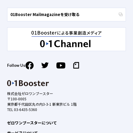
01Booster Mailmagazineを受け取る
Follow Us
株式会社ゼロワンブースター
〒100-0005
東京都千代田区丸の内3-3-1 新東京ビル 1階
TEL 03-6435-5360
ゼロワンブースターについて
サービスについて