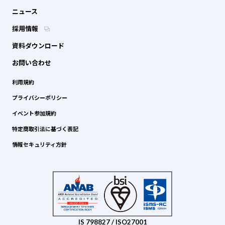
ニュース
採用情報
資料ダウンロード
お問い合わせ
利用規約
プライバシーポリシー
イベント参加規約
特定商取引法に基づく表記
情報セキュリティ方針
IS 798827 / ISO27001