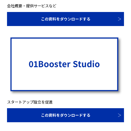
会社概要・提供サービスなど
この資料をダウンロードする
スタートアップ設立を促進
この資料をダウンロードする