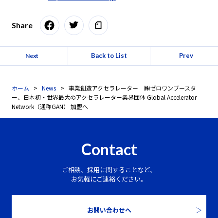
Share
Back to List
Prev
Next
ホーム
News
事業創造アクセラレーター ㈱ゼロワンブースタ
ー、日本初・世界最大のアクセラレーター業界団体 Global Accelerator
Network（通称GAN） 加盟へ
Contact
ご相談、採用に関することなど、
お気軽にご連絡ください。
お問い合わせへ