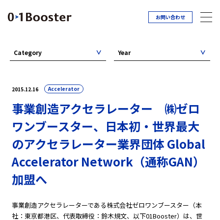
お問い合わせ
Category
Year
Accelerator
2015.12.16
事業創造アクセラレーター ㈱ゼロ
ワンブースター、日本初・世界最大
のアクセラレーター業界団体 Global
Accelerator Network（通称GAN）
加盟へ
事業創造アクセラレーターである株式会社ゼロワンブースター（本
社：東京都港区、代表取締役：鈴木規文、以下01Booster）は、世