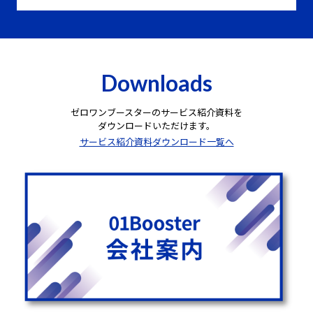
Downloads
ゼロワンブースターのサービス紹介資料を
ダウンロードいただけます。
サービス紹介資料ダウンロード一覧へ