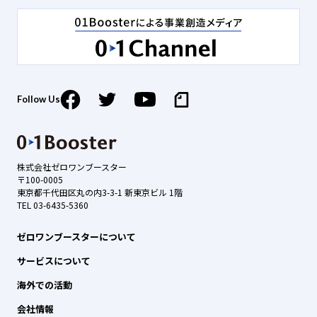
Follow Us
株式会社ゼロワンブースター
〒100-0005
東京都千代田区丸の内3-3-1 新東京ビル 1階
TEL 03-6435-5360
ゼロワンブースターについて
サービスについて
海外での活動
会社情報