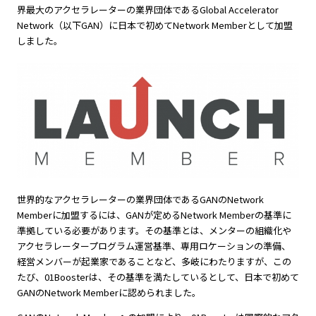
界最大のアクセラレーターの業界団体であるGlobal Accelerator
Network（以下GAN）に日本で初めてNetwork Memberとして加盟
しました。
世界的なアクセラレーターの業界団体であるGANのNetwork
Memberに加盟するには、GANが定めるNetwork Memberの基準に
準拠している必要があります。その基準とは、メンターの組織化や
アクセラレータープログラム運営基準、専用ロケーションの準備、
経営メンバーが起業家であることなど、多岐にわたりますが、この
たび、01Boosterは、その基準を満たしているとして、日本で初めて
GANのNetwork Memberに認められました。