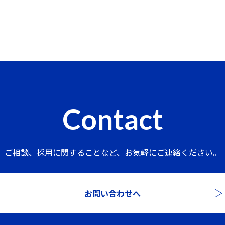
Contact
ご相談、採用に関することなど、
お気軽にご連絡ください。
お問い合わせへ