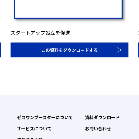
スタートアップ設立を促進
この資料をダウンロードする
ゼロワンブースターについて
資料ダウンロード
サービスについて
お問い合わせ