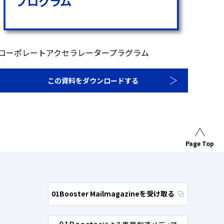
コーポレートアクセラレータープラグラム
この資料をダウンロードする
Page Top
01Booster Mailmagazineを受け取る