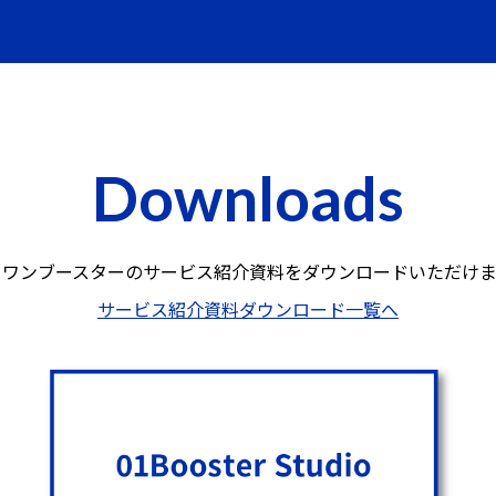
Downloads
ロワンブースターのサービス紹介資料を
ダウンロードいただけま
サービス紹介資料ダウンロード一覧へ