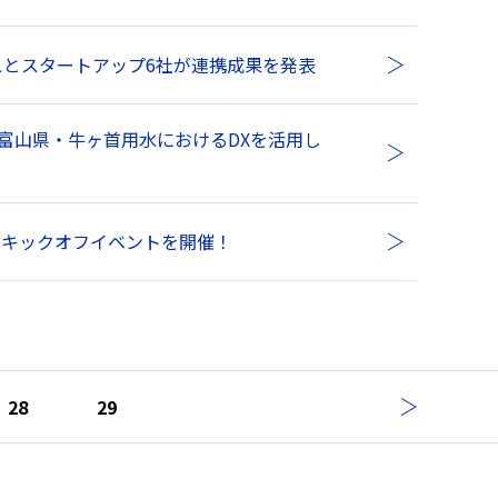
とスタートアップ6社が連携成果を発表
ナスが、富山県・牛ヶ首用水におけるDXを活用し
 2023」キックオフイベントを開催！
28
29