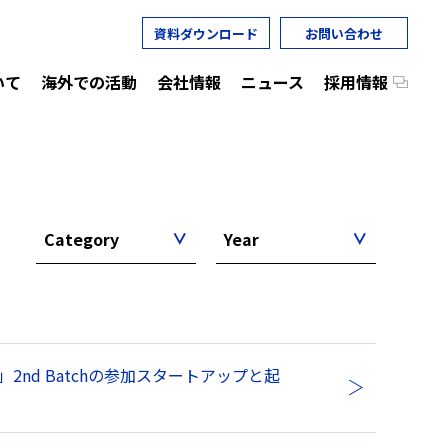
資料ダウンロード
お問い合わせ
いて
海外での活動
会社情報
ニュース
採用情報
Category
Year
m」2nd Batchの参加スタートアップと起