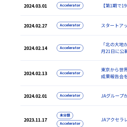
【第1期で1
2024.03.01
Accelerator
スタートアップ5
2024.02.27
Accelerator
「北の大地か
2024.02.14
Accelerator
月21日に公
東京から世界
2024.02.13
Accelerator
成果報告会
JAグループ
2024.02.01
Accelerator
未分類
JAアクセラ
2023.11.17
Accelerator