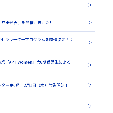
！
2023」 成果発表会を開催しました!!
アクセラレータープログラムを開催決定！ 2
APT Women」第8期受講生による
ーター第6期」2月1日（木）募集開始！