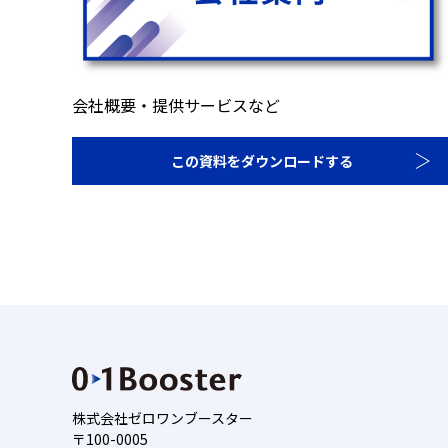
会社概要・提供サービスなど
この資料をダウンロードする
株式会社ゼロワンブースター
〒100-0005