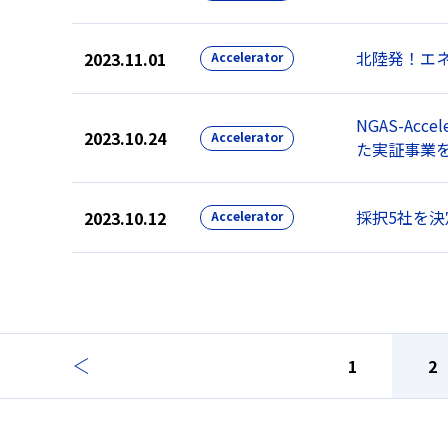
北陸発！エ
2023.11.01
Accelerator
NGAS-Ac
2023.10.24
Accelerator
た実証事業
採択5社を決定！
2023.10.12
Accelerator
1
2