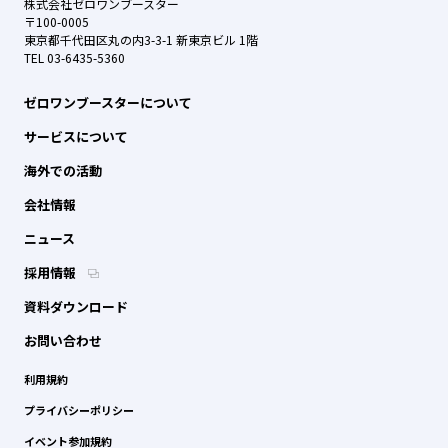
株式会社ゼロワンブースター
〒100-0005
東京都千代田区丸の内3-3-1 新東京ビル 1階
TEL 03-6435-5360
ゼロワンブースターについて
サービスについて
海外での活動
会社情報
ニュース
採用情報
資料ダウンロード
お問い合わせ
利用規約
プライバシーポリシー
イベント参加規約