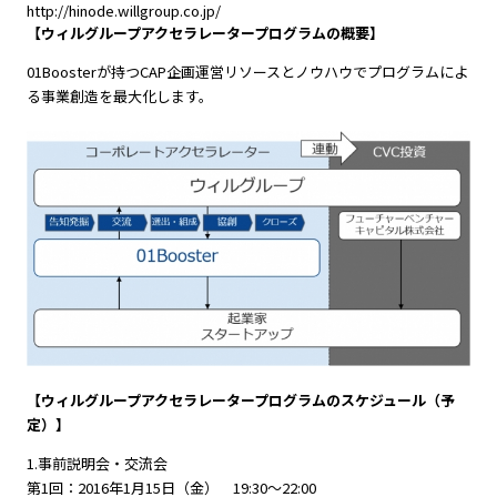
http://hinode.willgroup.co.jp/
【ウィルグループアクセラレータープログラムの概要】
01Boosterが持つCAP企画運営リソースとノウハウでプログラムによ
る事業創造を最大化します。
【ウィルグループアクセラレータープログラムのスケジュール（予
定）】
1.事前説明会・交流会
第1回：2016年1月15日（金） 19:30～22:00