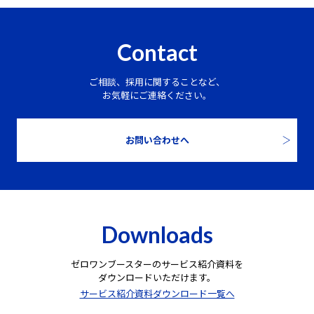
Contact
ご相談、採用に関することなど、
お気軽にご連絡ください。
お問い合わせへ
Downloads
ゼロワンブースターのサービス紹介資料を
ダウンロードいただけます。
サービス紹介資料ダウンロード一覧へ