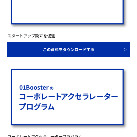
スタートアップ設立を促進
この資料をダウンロードする
コーポレートアクセラレータープラグラム