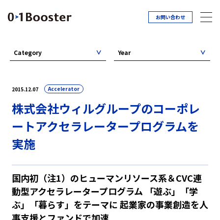
お問い合わせ
Category
Year
Accelerator
2015.12.07
株式会社ウィルグループのコーポレ
ートアクセラレータープログラムを
実施
国内初（注1）のヒューマンリソース系＆CVC連
動型アクセラレータープログラム 「遊ぶ」「学
ぶ」「暮らす」をテーマに 起業家の事業創造を人
事支援とファンドで加速