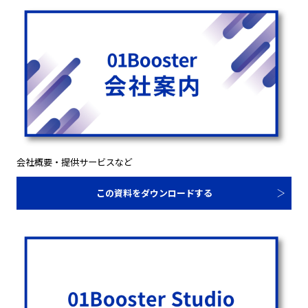
会社概要・提供サービスなど
この資料をダウンロードする