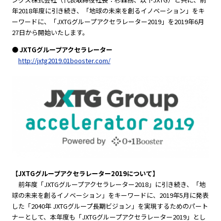
年2018年度に引き続き、「地球の未来を創るイノベーション」をキ
ーワードに、「JXTGグループアクセラレーター2019」を2019年6月
27日から開始いたします。
● JXTGグループアクセラレーター
http://jxtg2019.01booster.com/
【JXTGグループアクセラレーター2019について】
前年度「JXTGグループアクセラレーター2018」に引き続き、「地
球の未来を創るイノベーション」をキーワードに、2019年5月に発表
した「2040年 JXTGグループ長期ビジョン」を実現するためのパート
ナーとして、本年度も「JXTGグループアクセラレーター2019」とし