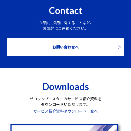
Contact
ご相談、採用に関することなど、
お気軽にご連絡ください。
お問い合わせへ
Downloads
ゼロワンブースターのサービス紹介資料を
ダウンロードいただけます。
サービス紹介資料ダウンロード一覧へ