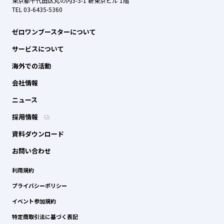
東京都千代田区丸の内3-3-1 新東京ビル 1階
TEL 03-6435-5360
ゼロワンブースターについて
サービスについて
海外での活動
会社情報
ニュース
採用情報
資料ダウンロード
お問い合わせ
利用規約
プライバシーポリシー
イベント参加規約
特定商取引法に基づく表記