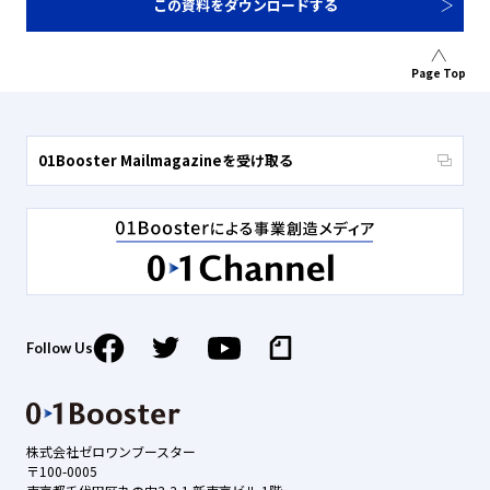
この資料をダウンロードする
Page Top
01Booster Mailmagazineを受け取る
Follow Us
株式会社ゼロワンブースター
〒100-0005