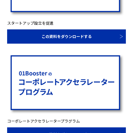
スタートアップ設立を促進
この資料をダウンロードする
コーポレートアクセラレータープラグラム