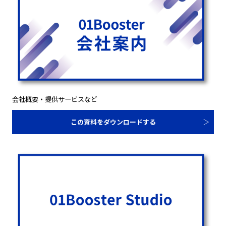
会社概要・提供サービスなど
この資料をダウンロードする