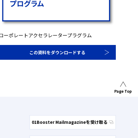
コーポレートアクセラレータープラグラム
この資料をダウンロードする
Page Top
01Booster Mailmagazineを受け取る