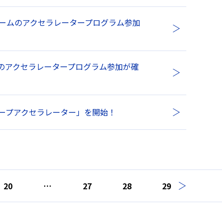
ームのアクセラレータープログラム参加
ームのアクセラレータープログラム参加が確
グループアクセラレーター」を開始！
20
…
27
28
29