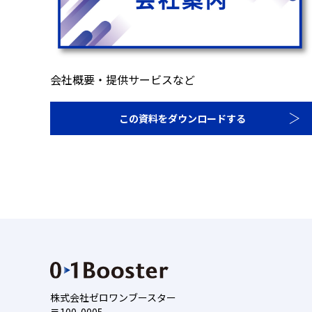
会社概要・提供サービスなど
この資料をダウンロードする
株式会社ゼロワンブースター