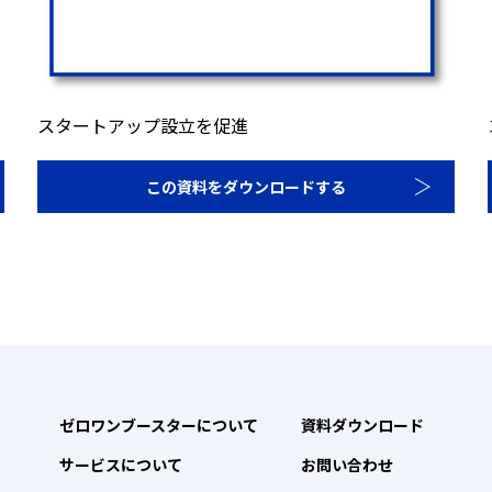
スタートアップ設立を促進
この資料をダウンロードする
ゼロワンブースターについて
資料ダウンロード
サービスについて
お問い合わせ