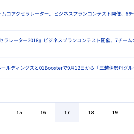
ナムコアクセラレーター』ビジネスプランコンテスト開催、6チ
アクセラレーター2018』ビジネスプランコンテスト開催、7チ
ールディングスと01Boosterで9月12日から「三越伊勢丹
15
16
17
18
19