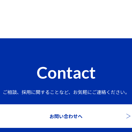
Contact
ご相談、採用に関することなど、
お気軽にご連絡ください。
お問い合わせへ