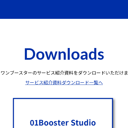
Downloads
ロワンブースターのサービス紹介資料を
ダウンロードいただけま
サービス紹介資料ダウンロード一覧へ