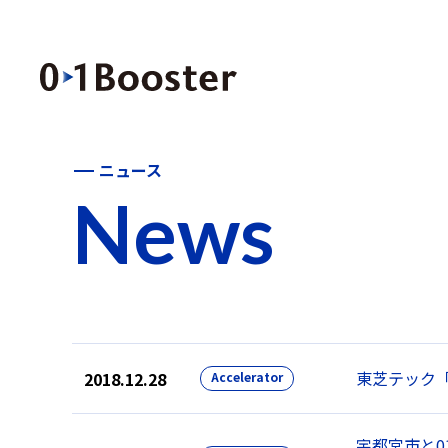
ニュース
News
東芝テック「C
2018.12.28
Accelerator
宇都宮市と01