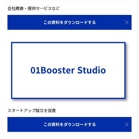
会社概要・提供サービスなど
この資料をダウンロードする
スタートアップ設立を促進
この資料をダウンロードする