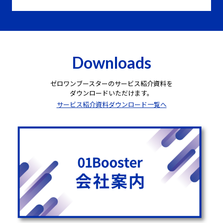
Downloads
ゼロワンブースターのサービス紹介資料を
ダウンロードいただけます。
サービス紹介資料ダウンロード一覧へ