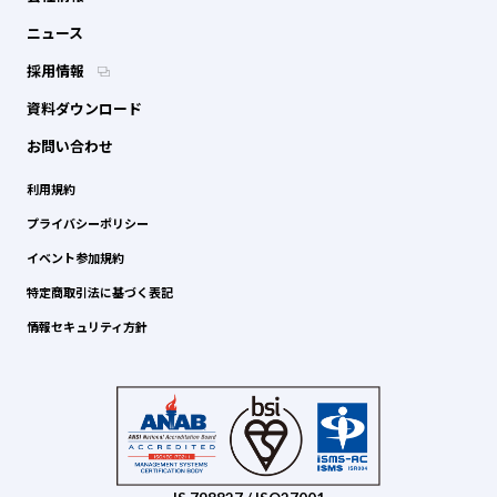
ニュース
採用情報
資料ダウンロード
お問い合わせ
利用規約
プライバシーポリシー
イベント参加規約
特定商取引法に基づく表記
情報セキュリティ方針