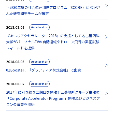
平成30年度の社会還元加速プログラム（SCORE）に採択さ
れた研究開発チームが確定
2018.08.08
Accelerator
『あいちアクセラレーター2018』の支援として名古屋商科
大学がパーソナルEVの自動運転やドローン飛行の実証試験
フィールドを提供
2018.08.03
Accelerator
01Booster、『グラアティア株式会社』に出資
2018.08.02
Accelerator
2017年に引き続き二期目を開催！三菱地所グループ主催の
「Corporate Accelerator Program」開催及びビジネスプ
ランの募集を開始