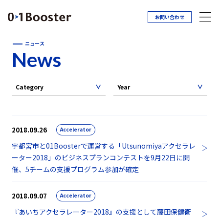
お問い合わせ
ニュース
News
Category
Year
2018.09.26
Accelerator
宇都宮市と01Boosterで運営する「Utsunomiyaアクセラレ
ーター2018」のビジネスプランコンテストを9月22日に開
催、5チームの支援プログラム参加が確定
2018.09.07
Accelerator
『あいちアクセラレーター2018』の支援として藤田保健衛