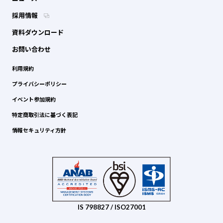
採用情報
資料ダウンロード
お問い合わせ
利用規約
プライバシーポリシー
イベント参加規約
特定商取引法に基づく表記
情報セキュリティ方針
IS 798827 / ISO27001