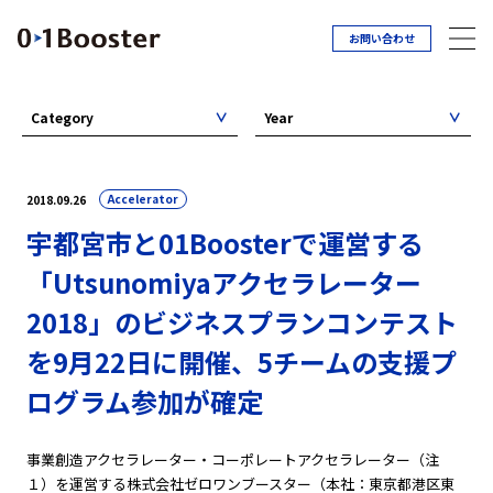
お問い合わせ
Category
Year
Accelerator
2018.09.26
宇都宮市と01Boosterで運営する
「Utsunomiyaアクセラレーター
2018」のビジネスプランコンテスト
を9月22日に開催、5チームの支援プ
ログラム参加が確定
事業創造アクセラレーター・コーポレートアクセラレーター（注
１）を運営する株式会社ゼロワンブースター（本社：東京都港区東