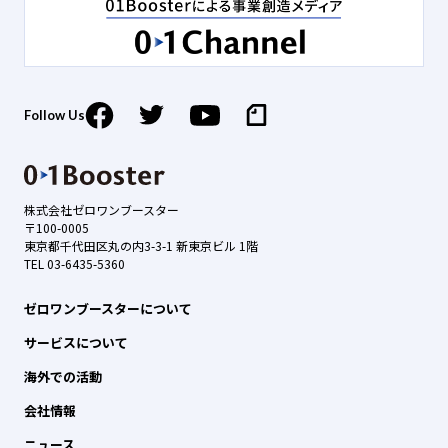
Follow Us
株式会社ゼロワンブースター
〒100-0005
東京都千代田区丸の内3-3-1 新東京ビル 1階
TEL 03-6435-5360
ゼロワンブースターについて
サービスについて
海外での活動
会社情報
ニュース