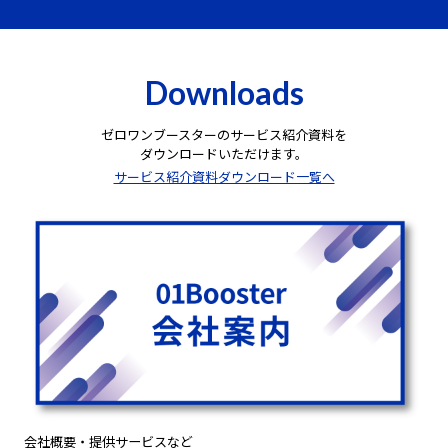
Downloads
ゼロワンブースターのサービス紹介資料を
ダウンロードいただけます。
サービス紹介資料ダウンロード一覧へ
会社概要・提供サービスなど