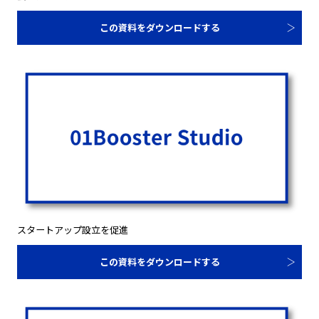
この資料をダウンロードする
スタートアップ設立を促進
この資料をダウンロードする