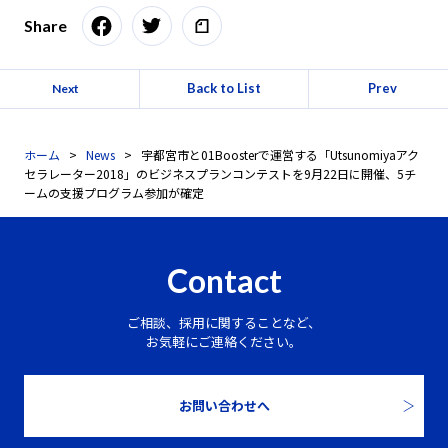
Share
Back to List
Prev
Next
ホーム
News
宇都宮市と01Boosterで運営する「Utsunomiyaアク
セラレーター2018」のビジネスプランコンテストを9月22日に開催、5チ
ームの支援プログラム参加が確定
Contact
ご相談、採用に関することなど、
お気軽にご連絡ください。
お問い合わせへ