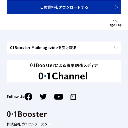
この資料をダウンロードする
Page Top
01Booster Mailmagazineを受け取る
Follow Us
株式会社ゼロワンブースター