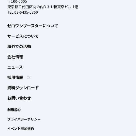
〒100-0005
東京都千代田区丸の内3-3-1 新東京ビル 1階
TEL 03-6435-5360
ゼロワンブースターについて
サービスについて
海外での活動
会社情報
ニュース
採用情報
資料ダウンロード
お問い合わせ
利用規約
プライバシーポリシー
イベント参加規約