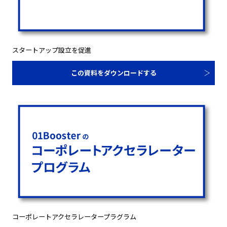
スタートアップ設立を促進
この資料をダウンロードする
コーポレートアクセラレータープラグラム