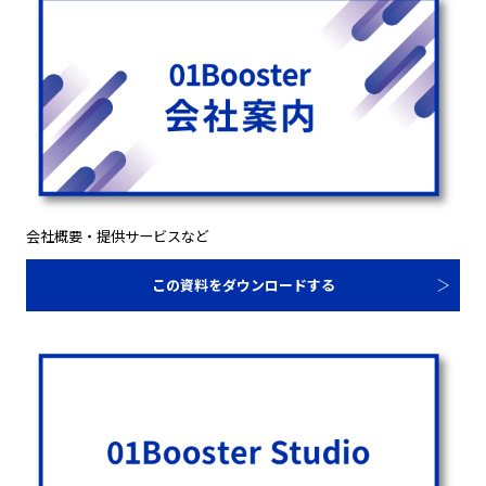
会社概要・提供サービスなど
この資料をダウンロードする