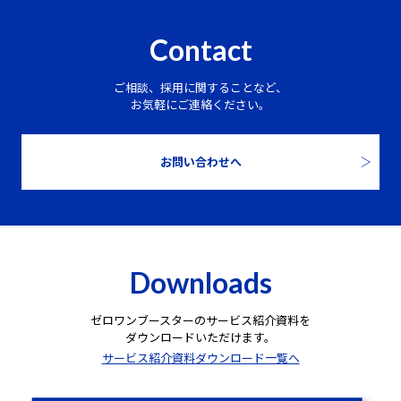
Contact
ご相談、採用に関することなど、
お気軽にご連絡ください。
お問い合わせへ
Downloads
ゼロワンブースターのサービス紹介資料を
ダウンロードいただけます。
サービス紹介資料ダウンロード一覧へ