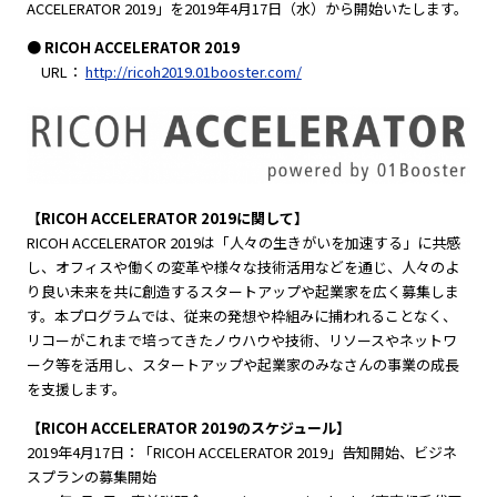
ACCELERATOR 2019」を2019年4月17日（水）から開始いたします。
● RICOH ACCELERATOR 2019
URL：
http://ricoh2019.01booster.com/
【RICOH ACCELERATOR 2019に関して】
RICOH ACCELERATOR 2019は「人々の生きがいを加速する」に共感
し、オフィスや働くの変革や様々な技術活用などを通じ、人々のよ
り良い未来を共に創造するスタートアップや起業家を広く募集しま
す。本プログラムでは、従来の発想や枠組みに捕われることなく、
リコーがこれまで培ってきたノウハウや技術、リソースやネットワ
ーク等を活用し、スタートアップや起業家のみなさんの事業の成長
を支援します。
【RICOH ACCELERATOR 2019のスケジュール】
2019年4月17日：「RICOH ACCELERATOR 2019」告知開始、ビジネ
スプランの募集開始