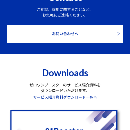
ご相談、採用に関することなど、
お気軽にご連絡ください。
お問い合わせへ
Downloads
ゼロワンブースターのサービス紹介資料を
ダウンロードいただけます。
サービス紹介資料ダウンロード一覧へ