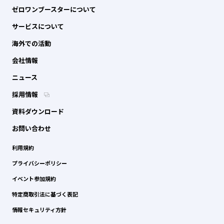
ゼロワンブースターについて
サービスについて
海外での活動
会社情報
ニュース
採用情報
資料ダウンロード
お問い合わせ
利用規約
プライバシーポリシー
イベント参加規約
特定商取引法に基づく表記
情報セキュリティ方針