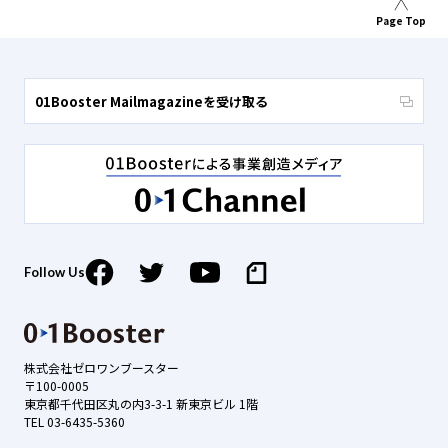
Page Top
01Booster Mailmagazineを受け取る
Follow Us
株式会社ゼロワンブースター
〒100-0005
東京都千代田区丸の内3-3-1 新東京ビル 1階
TEL 03-6435-5360