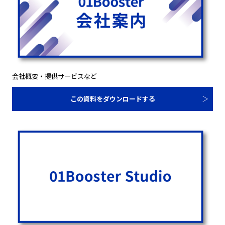
会社概要・提供サービスなど
この資料をダウンロードする