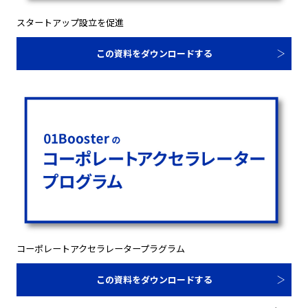
スタートアップ設立を促進
この資料をダウンロードする
コーポレートアクセラレータープラグラム
この資料をダウンロードする