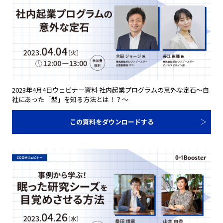
2023年4月4日ウェビナー資料 社内起業プログラムの意外な定石～自
社にあった「型」を知る方法とは！？～
この資料をダウンロードする