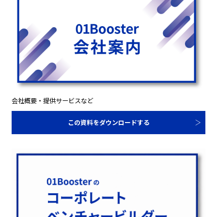
会社概要・提供サービスなど
この資料をダウンロードする