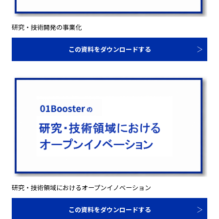
研究・技術開発の事業化
この資料をダウンロードする
研究・技術領域におけるオープンイノベーション
この資料をダウンロードする