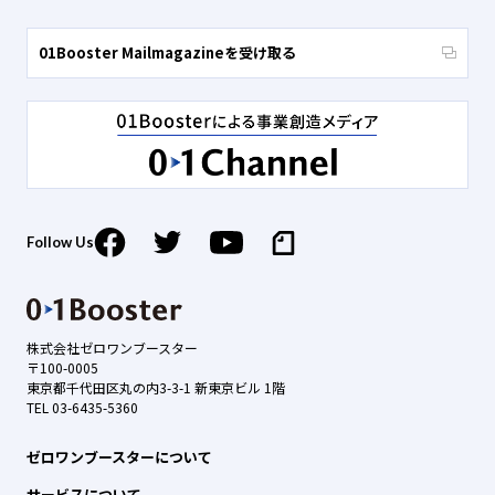
01Booster Mailmagazineを受け取る
Follow Us
株式会社ゼロワンブースター
〒100-0005
東京都千代田区丸の内3-3-1 新東京ビル 1階
TEL 03-6435-5360
ゼロワンブースターについて
サービスについて