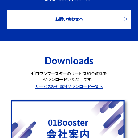
お問い合わせへ
Downloads
ゼロワンブースターのサービス紹介資料を
ダウンロードいただけます。
サービス紹介資料ダウンロード一覧へ