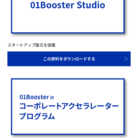
スタートアップ設立を促進
この資料をダウンロードする