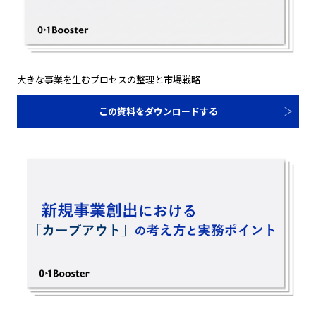
大きな事業を生むプロセスの整理と市場戦略
この資料をダウンロードする