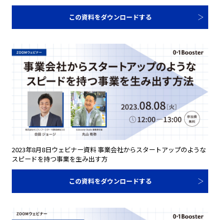
この資料をダウンロードする
2023年8月8日ウェビナー資料 事業会社からスタートアップのような
スピードを持つ事業を生み出す方
この資料をダウンロードする