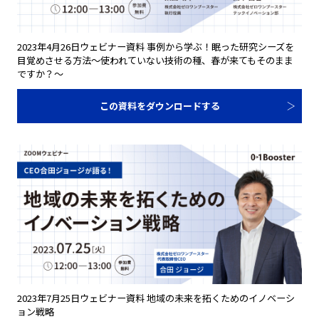
2023年4月26日ウェビナー資料 事例から学ぶ！眠った研究シーズを
目覚めさせる方法～使われていない技術の種、春が来てもそのまま
ですか？～
この資料をダウンロードする
2023年7月25日ウェビナー資料 地域の未来を拓くためのイノベーシ
ョン戦略