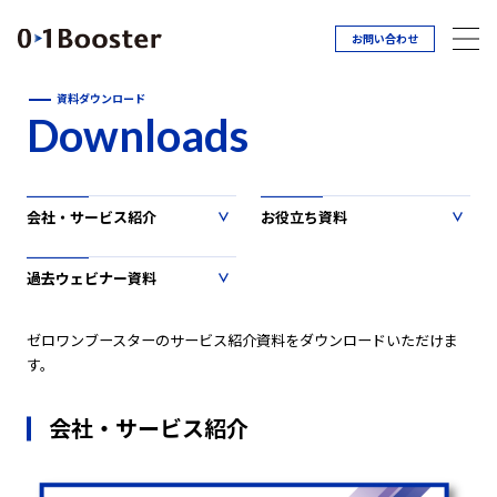
お問い合わせ
資料ダウンロード
Downloads
会社・サービス紹介
お役立ち資料
過去ウェビナー資料
ゼロワンブースターのサービス紹介資料をダウンロードいただけま
す。
会社・サービス紹介