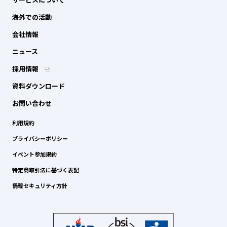
海外での活動
会社情報
ニュース
採用情報
資料ダウンロード
お問い合わせ
利用規約
プライバシーポリシー
イベント参加規約
特定商取引法に基づく表記
情報セキュリティ方針