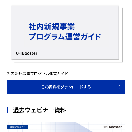
社内新規事業プログラム運営ガイド
この資料をダウンロードする
過去ウェビナー資料