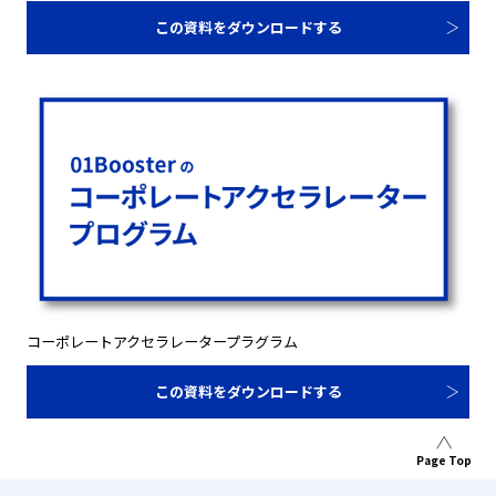
この資料をダウンロードする
コーポレートアクセラレータープラグラム
この資料をダウンロードする
Page Top