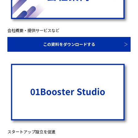
会社概要・提供サービスなど
この資料をダウンロードする
スタートアップ設立を促進