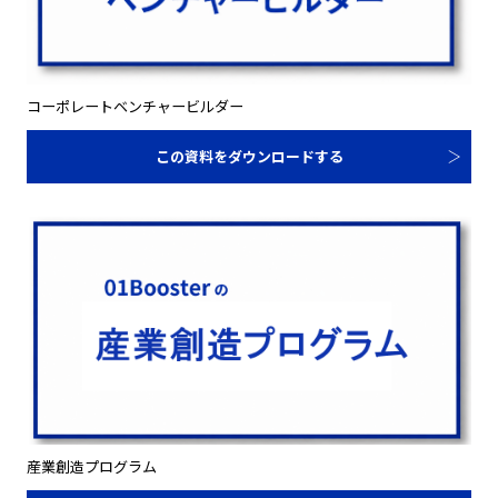
コーポレートベンチャービルダー
この資料をダウンロードする
産業創造プログラム