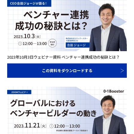
2023年10月3日ウェビナー資料 ベンチャー連携成功の秘訣とは？
この資料をダウンロードする