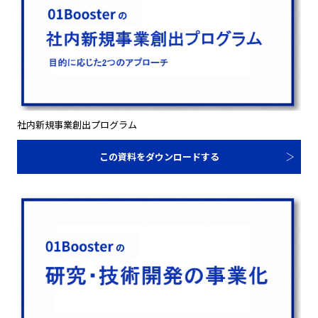
社内新規事業創出プログラム
この資料をダウンロードする