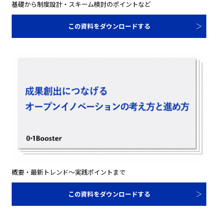
基礎から制度設計・スキーム検討のポイントなど
この資料をダウンロードする
概要・最新トレンド～実践ポイントまで
この資料をダウンロードする