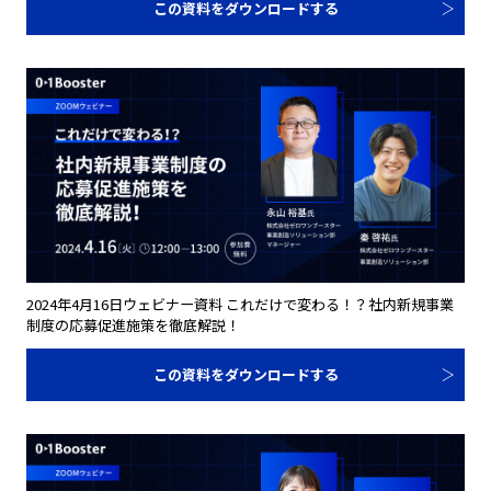
この資料をダウンロードする
2024年4月16日ウェビナー資料 これだけで変わる！？社内新規事業
制度の応募促進施策を徹底解説！
この資料をダウンロードする