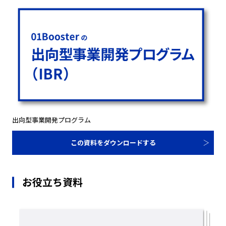
出向型事業開発プログラム
この資料をダウンロードする
お役立ち資料