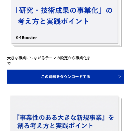
大きな事業につながるテーマの設定から事業化ま
で
この資料をダウンロードする