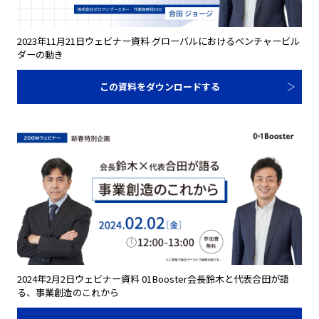
2023年11月21日ウェビナー資料 グローバルにおけるベンチャービル
ダーの動き
この資料をダウンロードする
2024年2月2日ウェビナー資料 01Booster会長鈴木と代表合田が語
る、事業創造のこれから