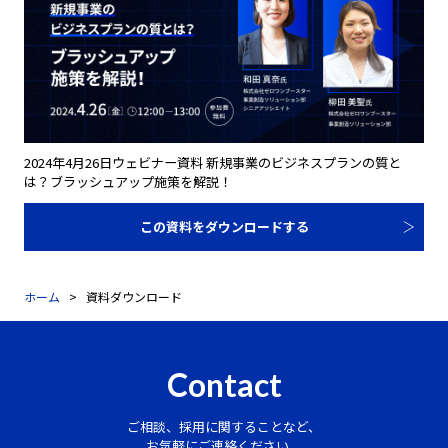
2024年4月26日ウェビナー資料 新規事業のビジネスプランの質と
は？ブラッシュアップ施策を解説！
この資料をダウンロードする
ホーム
資料ダウンロード
Contact
ご相談、採用に関することなど、
お気軽にご連絡ください。