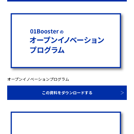
オープンイノベーションプログラム
この資料をダウンロードする