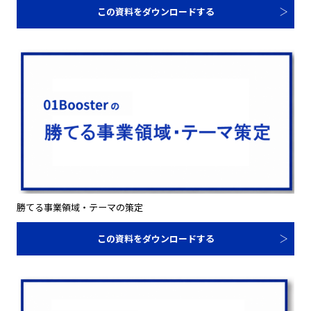
この資料をダウンロードする
勝てる事業領域・テーマの策定
この資料をダウンロードする