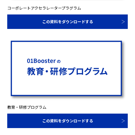
コーポレートアクセラレータープラグラム
この資料をダウンロードする
教育・研修プログラム
この資料をダウンロードする