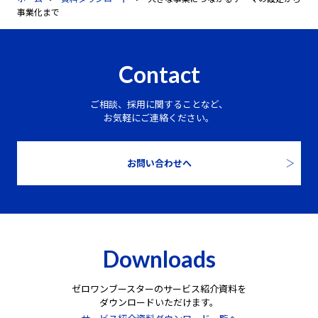
事業化まで
Contact
ご相談、採用に関することなど、
お気軽にご連絡ください。
お問い合わせへ
Downloads
ゼロワンブースターのサービス紹介資料を
ダウンロードいただけます。