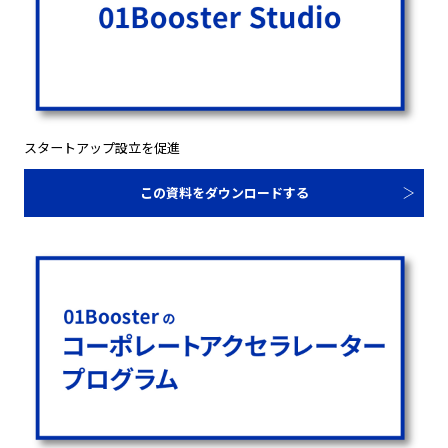
スタートアップ設立を促進
この資料をダウンロードする