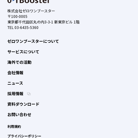
株式会社ゼロワンブースター
〒100-0005
東京都千代田区丸の内3-3-1 新東京ビル 1階
TEL 03-6435-5360
ゼロワンブースターについて
サービスについて
海外での活動
会社情報
ニュース
採用情報
資料ダウンロード
お問い合わせ
利用規約
プライバシーポリシー