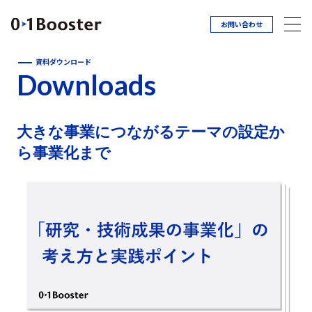
お問い合わせ
資料ダウンロード
Downloads
大きな事業につながるテーマの設定か
ら事業化まで