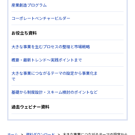
産業創造プログラム
コーポレートベンチャービルダー
お役立ち資料
大きな事業を生むプロセスの整理と市場戦略
概要・最新トレンド～実践ポイントまで
大きな事業につながるテーマの設定から事業化ま
で
基礎から制度設計・スキーム検討のポイントなど
過去ウェビナー資料
ホーム
資料ダウンロード
大きな事業につながるテーマの設定から