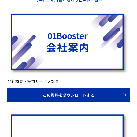
サービス紹介資料ダウンロード一覧へ
会社概要・提供サービスなど
この資料をダウンロードする