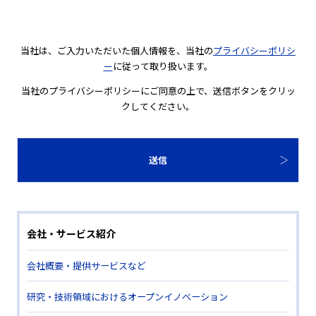
当社は、ご入力いただいた個人情報を、当社の
プライバシーポリシ
ー
に従って取り扱います。
当社のプライバシーポリシーにご同意の上で、送信ボタンをクリッ
クしてください。
会社・サービス紹介
会社概要・提供サービスなど
研究・技術領域におけるオープンイノベーション