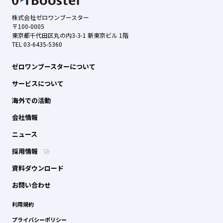
株式会社ゼロワンブースター
〒100-0005
東京都千代田区丸の内3-3-1 新東京ビル 1階
TEL 03-6435-5360
ゼロワンブースターについて
サービスについて
海外での活動
会社情報
ニュース
採用情報
資料ダウンロード
お問い合わせ
利用規約
プライバシーポリシー