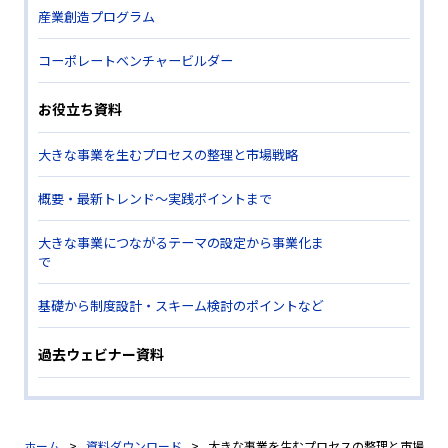
産業創造プログラム
コーポレートベンチャービルダー
お役立ち資料
大きな事業を生むプロセスの整理と市場戦略
概要・最新トレンド～実践ポイントまで
大きな事業につながるテーマの設定から事業化ま
で
基礎から制度設計・スキーム検討のポイントなど
過去ウェビナー資料
ホーム
資料ダウンロード
大きな事業を生むプロセスの整理と市場