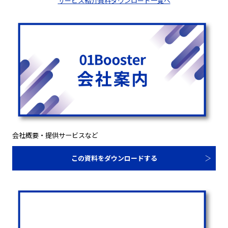
サービス紹介資料ダウンロード一覧へ
会社概要・提供サービスなど
この資料をダウンロードする