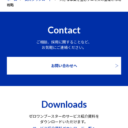
戦略
Contact
ご相談、採用に関することなど、
お気軽にご連絡ください。
お問い合わせへ
Downloads
ゼロワンブースターのサービス紹介資料を
ダウンロードいただけます。