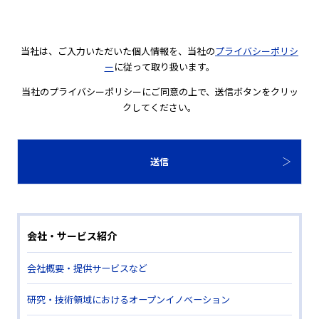
当社は、ご入力いただいた個人情報を、当社の
プライバシーポリシ
ー
に従って取り扱います。
当社のプライバシーポリシーにご同意の上で、送信ボタンをクリッ
クしてください。
会社・サービス紹介
会社概要・提供サービスなど
研究・技術領域におけるオープンイノベーション