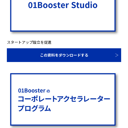
スタートアップ設立を促進
この資料をダウンロードする