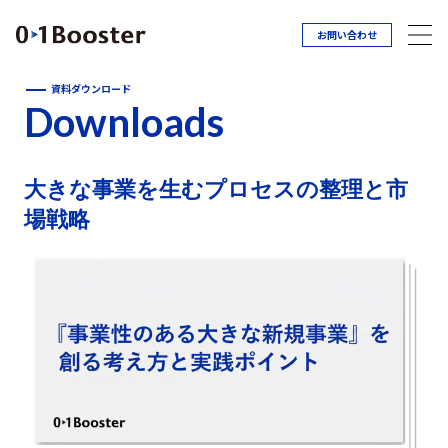
お問い合わせ
資料ダウンロード
Downloads
大きな事業を生むプロセスの整理と市
場戦略