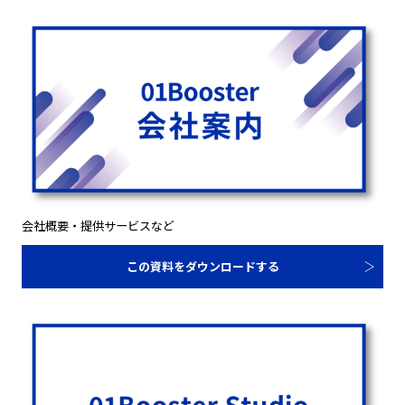
会社概要・提供サービスなど
この資料をダウンロードする