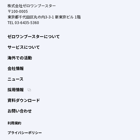
株式会社ゼロワンブースター
〒100-0005
東京都千代田区丸の内3-3-1 新東京ビル 1階
TEL 03-6435-5360
ゼロワンブースターについて
サービスについて
海外での活動
会社情報
ニュース
採用情報
資料ダウンロード
お問い合わせ
利用規約
プライバシーポリシー