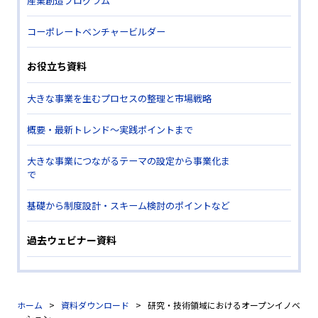
産業創造プログラム
コーポレートベンチャービルダー
お役立ち資料
大きな事業を生むプロセスの整理と市場戦略
概要・最新トレンド～実践ポイントまで
大きな事業につながるテーマの設定から事業化ま
で
基礎から制度設計・スキーム検討のポイントなど
過去ウェビナー資料
ホーム
資料ダウンロード
研究・技術領域におけるオープンイノベ