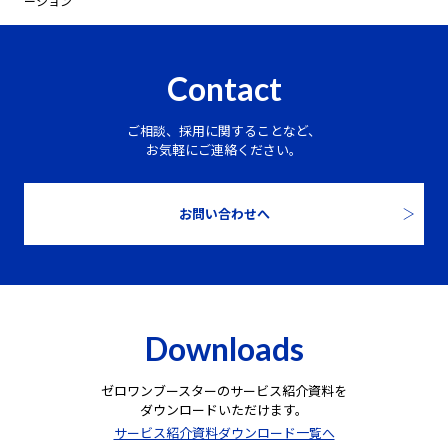
ーション
Contact
ご相談、採用に関することなど、
お気軽にご連絡ください。
お問い合わせへ
Downloads
ゼロワンブースターのサービス紹介資料を
ダウンロードいただけます。
サービス紹介資料ダウンロード一覧へ