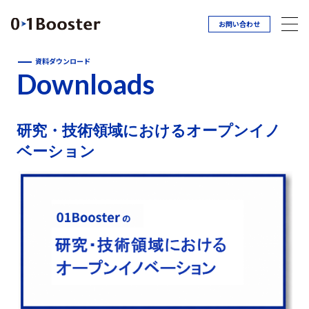
お問い合わせ
資料ダウンロード
Downloads
研究・技術領域におけるオープンイノ
ベーション