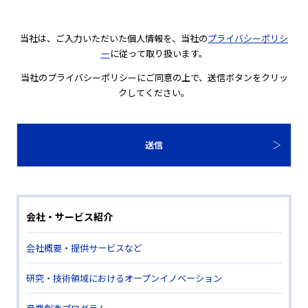
当社は、ご入力いただいた個人情報を、当社の
プライバシーポリシ
ー
に従って取り扱います。
当社のプライバシーポリシーにご同意の上で、送信ボタンをクリッ
クしてください。
会社・サービス紹介
会社概要・提供サービスなど
研究・技術領域におけるオープンイノベーション