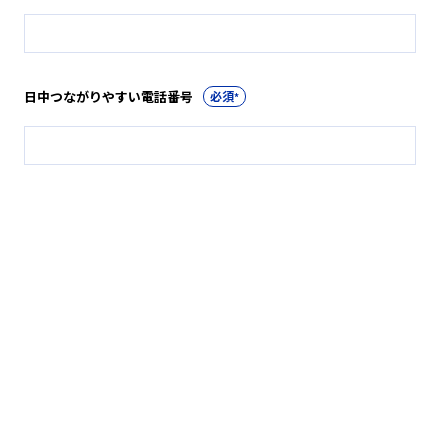
日中つながりやすい電話番号
*