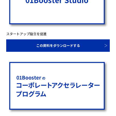
スタートアップ設立を促進
この資料をダウンロードする