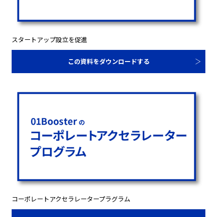
スタートアップ設立を促進
この資料をダウンロードする
コーポレートアクセラレータープラグラム