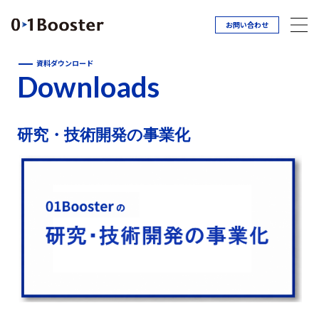
お問い合わせ
資料ダウンロード
Downloads
研究・技術開発の事業化