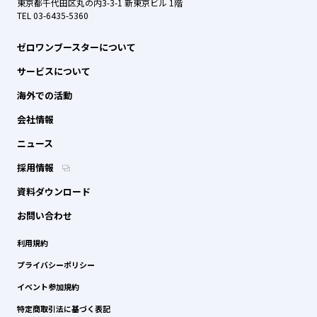
東京都千代田区丸の内3-3-1 新東京ビル 1階
TEL 03-6435-5360
ゼロワンブースターについて
サービスについて
海外での活動
会社情報
ニュース
採用情報
資料ダウンロード
お問い合わせ
利用規約
プライバシーポリシー
イベント参加規約
特定商取引法に基づく表記