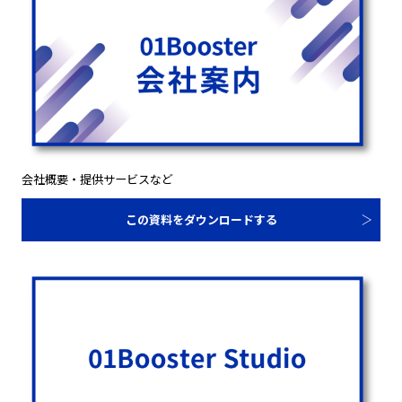
会社概要・提供サービスなど
この資料をダウンロードする