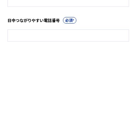
日中つながりやすい電話番号
*