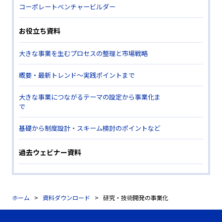
コーポレートベンチャービルダー
お役立ち資料
大きな事業を生むプロセスの整理と市場戦略
概要・最新トレンド～実践ポイントまで
大きな事業につながるテーマの設定から事業化ま
で
基礎から制度設計・スキーム検討のポイントなど
過去ウェビナー資料
ホーム
資料ダウンロード
研究・技術開発の事業化