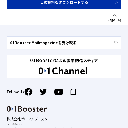
この資料をダウンロードする
Page Top
01Booster Mailmagazineを受け取る
Follow Us
株式会社ゼロワンブースター
〒100-0005