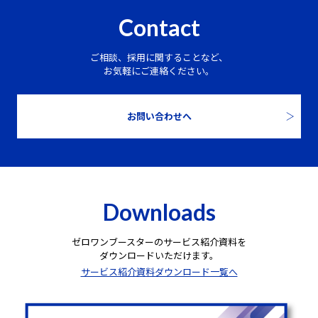
Contact
ご相談、採用に関することなど、
お気軽にご連絡ください。
お問い合わせへ
Downloads
ゼロワンブースターのサービス紹介資料を
ダウンロードいただけます。
サービス紹介資料ダウンロード一覧へ