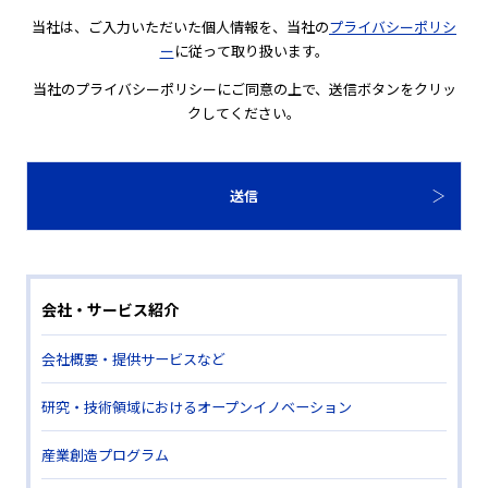
当社は、ご入力いただいた個人情報を、当社の
プライバシーポリシ
ー
に従って取り扱います。
当社のプライバシーポリシーにご同意の上で、送信ボタンをクリッ
クしてください。
会社・サービス紹介
会社概要・提供サービスなど
研究・技術領域におけるオープンイノベーション
産業創造プログラム