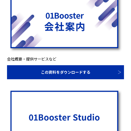
会社概要・提供サービスなど
この資料をダウンロードする