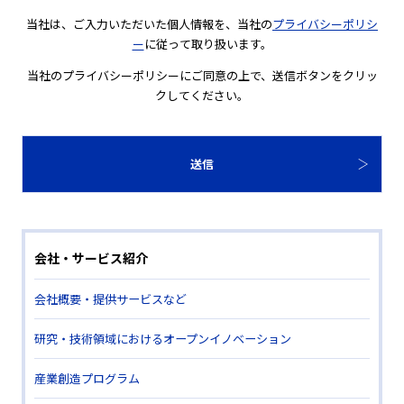
当社は、ご入力いただいた個人情報を、当社の
プライバシーポリシ
ー
に従って取り扱います。
当社のプライバシーポリシーにご同意の上で、送信ボタンをクリッ
クしてください。
会社・サービス紹介
会社概要・提供サービスなど
研究・技術領域におけるオープンイノベーション
産業創造プログラム