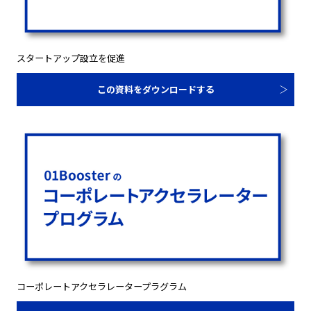
スタートアップ設立を促進
この資料をダウンロードする
コーポレートアクセラレータープラグラム