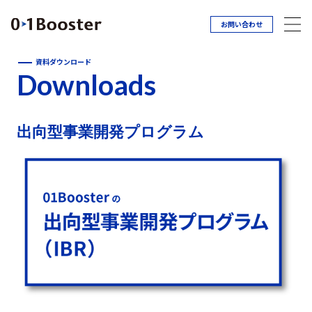
お問い合わせ
資料ダウンロード
Downloads
出向型事業開発プログラム