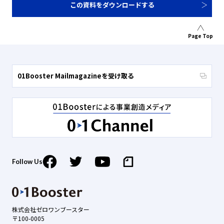
この資料をダウンロードする
Page Top
01Booster Mailmagazineを受け取る
Follow Us
株式会社ゼロワンブースター
〒100-0005