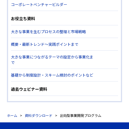
コーポレートベンチャービルダー
お役立ち資料
大きな事業を生むプロセスの整理と市場戦略
概要・最新トレンド～実践ポイントまで
大きな事業につながるテーマの設定から事業化ま
で
基礎から制度設計・スキーム検討のポイントなど
過去ウェビナー資料
ホーム
資料ダウンロード
出向型事業開発プログラム