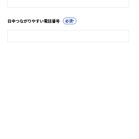
日中つながりやすい電話番号
*