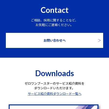
Contact
ご相談、採用に関することなど、
お気軽にご連絡ください。
お問い合わせへ
Downloads
ゼロワンブースターのサービス紹介資料を
ダウンロードいただけます。
サービス紹介資料ダウンロード一覧へ