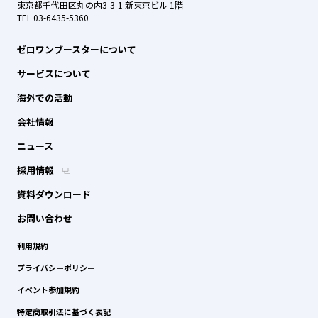
東京都千代田区丸の内3-3-1 新東京ビル 1階
TEL 03-6435-5360
ゼロワンブースターについて
サービスについて
海外での活動
会社情報
ニュース
採用情報
資料ダウンロード
お問い合わせ
利用規約
プライバシーポリシー
イベント参加規約
特定商取引法に基づく表記