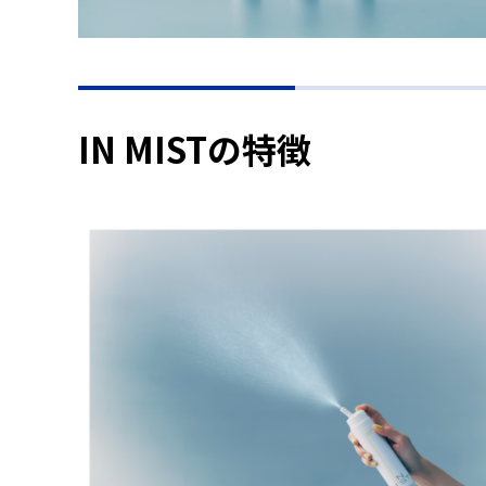
IN MISTの特徴