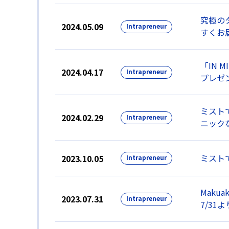
究極の
2024.05.09
Intrapreneur
すくお
「IN 
2024.04.17
Intrapreneur
プレゼ
ミスト
2024.02.29
Intrapreneur
ニック
ミストで
2023.10.05
Intrapreneur
Maku
2023.07.31
Intrapreneur
7/31