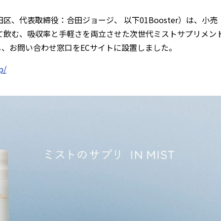
代表取締役：合田ジョージ、 以下01Booster）は、小売
て飲む、吸収率と手軽さを両立させた次世代ミストサプリメン
開始し、お問い合わせ窓口をECサイトに設置しました。
p/