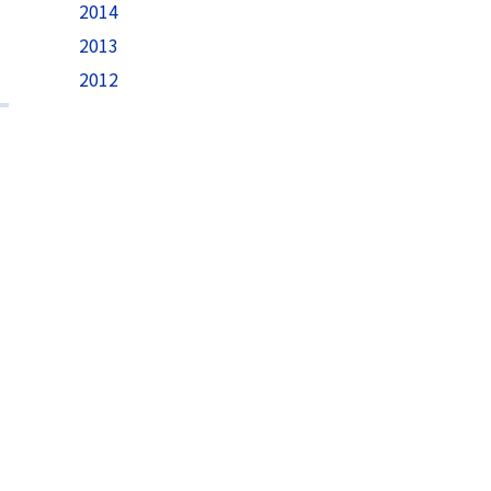
2014
2013
2012