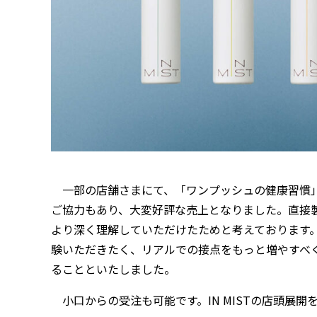
一部の店舗さまにて、「ワンプッシュの健康習慣」を
ご協力もあり、大変好評な売上となりました。直接
より深く理解していただけたためと考えております
験いただきたく、リアルでの接点をもっと増やすべ
ることといたしました。
小口からの受注も可能です。IN MISTの店頭展