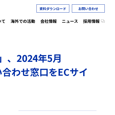
資料ダウンロード
お問い合わせ
いて
海外での活動
会社情報
ニュース
採用情報
、2024年5月
合わせ窓口をECサイ