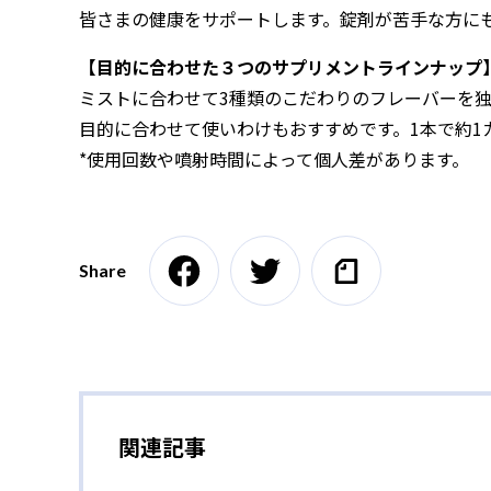
皆さまの健康をサポートします。錠剤が苦手な方に
【目的に合わせた３つのサプリメントラインナップ
ミストに合わせて3種類のこだわりのフレーバーを
目的に合わせて使いわけもおすすめです。1本で約1
*使用回数や噴射時間によって個人差があります。
Share
関連記事