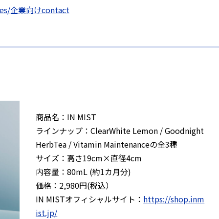
pages/企業向けcontact
商品名：IN MIST
ラインナップ：ClearWhite Lemon / Goodnight
HerbTea / Vitamin Maintenanceの全3種
サイズ：高さ19cm×直径4cm
内容量：80mL (約1カ月分)
価格：2,980円(税込）
IN MISTオフィシャルサイト：
https://shop.inm
ist.jp/