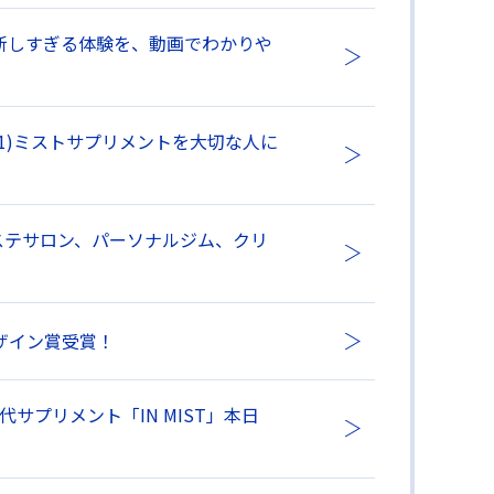
！新しすぎる体験を、動画でわかりや
*1)ミストサプリメントを大切な人に
エステサロン、パーソナルジム、クリ
デザイン賞受賞！
代サプリメント「IN MIST」本日