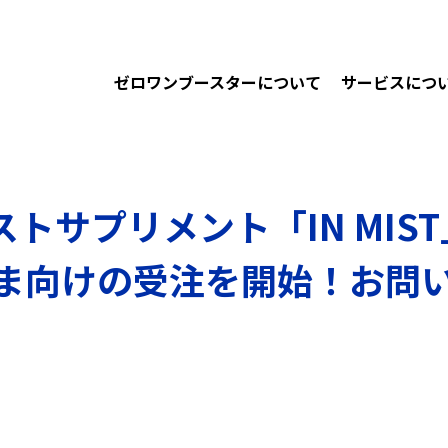
ゼロワンブースターについて
サービスにつ
サプリメント「IN MIST」
さま向けの受注を開始！お問い