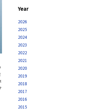
Year
2026
2025
2024
2023
2022
2021
の
2020
を
2019
体
2018
す
2017
2016
2015