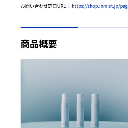
お問い合わせ窓口URL：
https://shop.inmist.jp/
商品概要