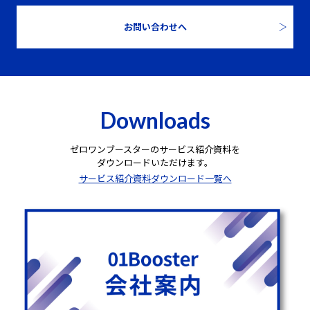
お問い合わせへ
Downloads
ゼロワンブースターのサービス紹介資料を
ダウンロードいただけます。
サービス紹介資料ダウンロード一覧へ