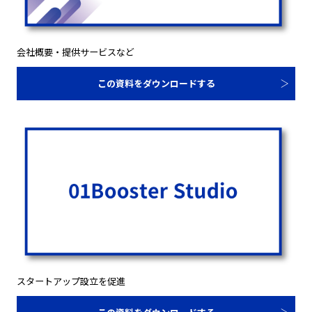
会社概要・提供サービスなど
この資料をダウンロードする
スタートアップ設立を促進