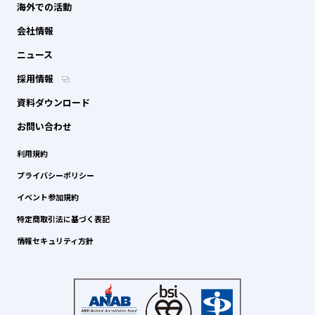
海外での活動
会社情報
ニュース
採用情報
資料ダウンロード
お問い合わせ
利用規約
プライバシーポリシー
イベント参加規約
特定商取引法に基づく表記
情報セキュリティ方針