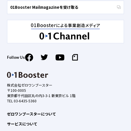
01Booster Mailmagazineを受け取る
Follow Us
株式会社ゼロワンブースター
〒100-0005
東京都千代田区丸の内3-3-1 新東京ビル 1階
TEL 03-6435-5360
ゼロワンブースターについて
サービスについて