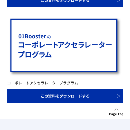
この資料をダウンロードする
コーポレートアクセラレータープラグラム
この資料をダウンロードする
Page Top