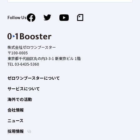
Follow Us
株式会社ゼロワンブースター
〒100-0005
東京都千代田区丸の内3-3-1 新東京ビル 1階
TEL 03-6435-5360
ゼロワンブースターについて
サービスについて
海外での活動
会社情報
ニュース
採用情報