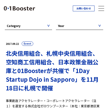
お問い合わせ
Category
Year
Event
2017.09.22
北央信用組合、札幌中央信用組合、
空知商工信用組合、日本政策金融公
庫と01Boosterが共催で「1Day
Startup Dojo in Sapporo」を11月
18日に札幌で開催
事業創造アクセラレーター・コーポレートアクセラレーター（注
１）を運営する株式会社ゼロワンブースター（本社：東京都港区東