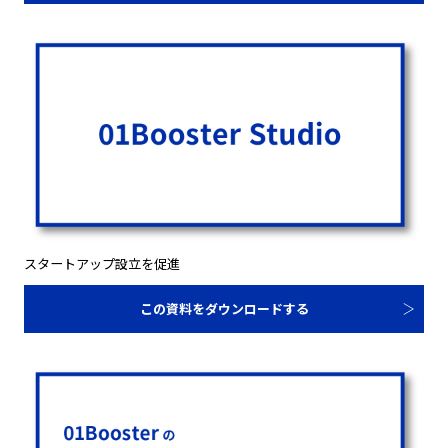
スタートアップ設立を促進
この資料をダウンロードする