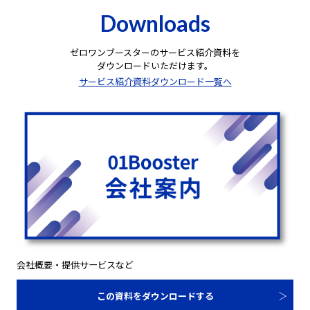
Downloads
ゼロワンブースターのサービス紹介資料を
ダウンロードいただけます。
サービス紹介資料ダウンロード一覧へ
会社概要・提供サービスなど
この資料をダウンロードする