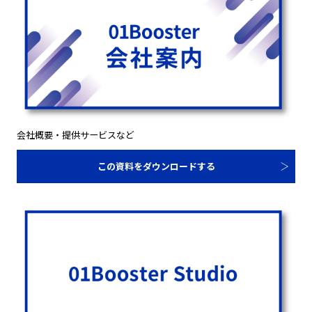
会社概要・提供サービスなど
この資料をダウンロードする