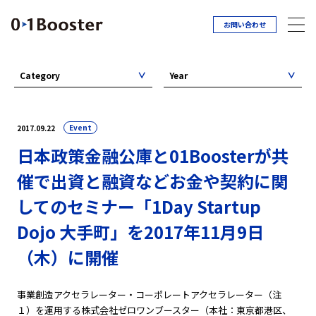
お問い合わせ
Category
Year
Event
2017.09.22
日本政策金融公庫と01Boosterが共
催で出資と融資などお金や契約に関
してのセミナー「1Day Startup
Dojo 大手町」を2017年11月9日
（木）に開催
事業創造アクセラレーター・コーポレートアクセラレーター（注
１）を運用する株式会社ゼロワンブースター（本社：東京都港区、