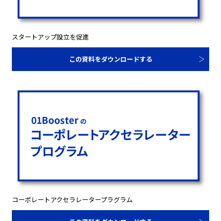
スタートアップ設立を促進
この資料をダウンロードする
コーポレートアクセラレータープラグラム