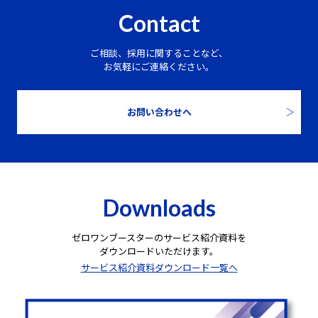
Contact
ご相談、採用に関することなど、
お気軽にご連絡ください。
お問い合わせへ
Downloads
ゼロワンブースターのサービス紹介資料を
ダウンロードいただけます。
サービス紹介資料ダウンロード一覧へ