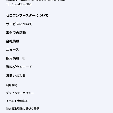
TEL 03-6435-5360
ゼロワンブースターについて
サービスについて
海外での活動
会社情報
ニュース
採用情報
資料ダウンロード
お問い合わせ
利用規約
プライバシーポリシー
イベント参加規約
特定商取引法に基づく表記