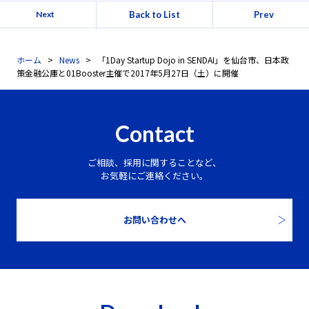
Back to List
Prev
Next
ホーム
News
「1Day Startup Dojo in SENDAI」を仙台市、日本政
策金融公庫と01Booster主催で2017年5月27日（土）に開催
Contact
ご相談、採用に関することなど、
お気軽にご連絡ください。
お問い合わせへ