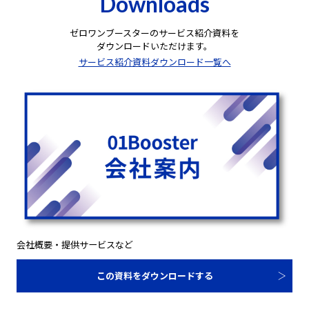
Downloads
ゼロワンブースターのサービス紹介資料を
ダウンロードいただけます。
サービス紹介資料ダウンロード一覧へ
会社概要・提供サービスなど
この資料をダウンロードする