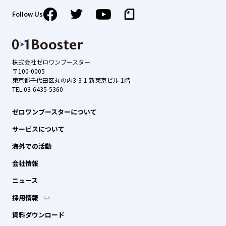
Follow Us
株式会社ゼロワンブースター
〒100-0005
東京都千代田区丸の内3-3-1 新東京ビル 1階
TEL 03-6435-5360
ゼロワンブースターについて
サービスについて
海外での活動
会社情報
ニュース
採用情報
資料ダウンロード