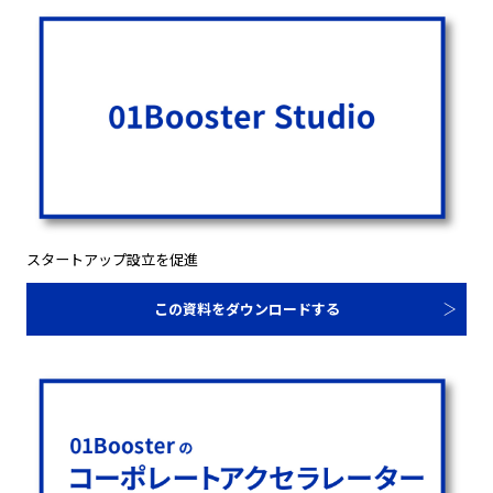
スタートアップ設立を促進
この資料をダウンロードする