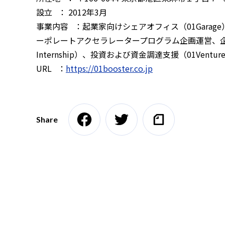
設立 ： 2012年3月
事業内容 ：起業家向けシェアオフィス（01Garage）
ーポレートアクセラレータープログラム企画運営、企業
Internship）、投資および資金調達支援（01Ve
URL ：
https://01booster.co.jp
Share