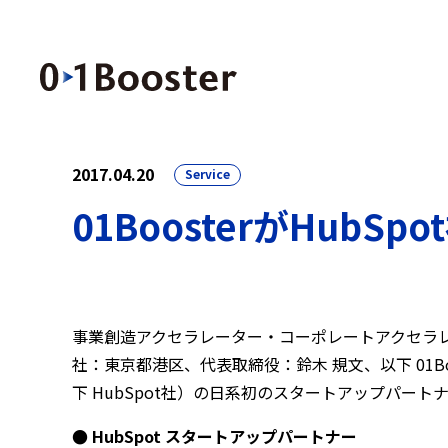
2017.04.20
Service
01BoosterがHu
事業創造アクセラレーター・コーポレートアクセラ
社：東京都港区、代表取締役：鈴木 規文、以下 01Boo
下 HubSpot社）の日系初のスタートアップパート
● HubSpot スタートアップパートナー