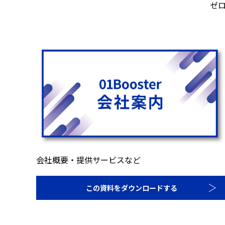
ゼ
会社概要・提供サービスなど
この資料をダウンロードする