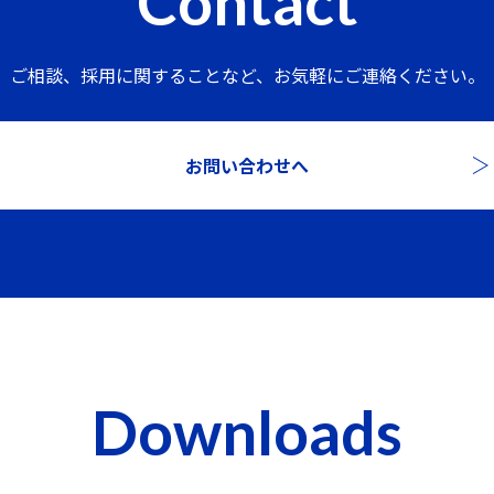
Contact
ご相談、採用に関することなど、
お気軽にご連絡ください。
お問い合わせへ
Downloads