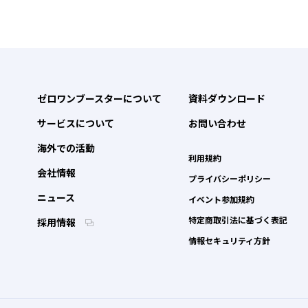
ゼロワンブースターについて
資料ダウンロード
サービスについて
お問い合わせ
海外での活動
利用規約
会社情報
プライバシーポリシー
ニュース
イベント参加規約
特定商取引法に基づく表記
採用情報
情報セキュリティ方針