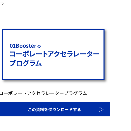
す。
コーポレートアクセラレータープラグラム
この資料をダウンロードする