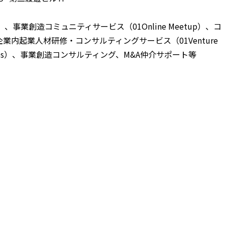
、事業創造コミュニティサービス（01Online Meetup）、コ
内起業人材研修・コンサルティングサービス（01Venture
ntures）、事業創造コンサルティング、M&A仲介サポート等