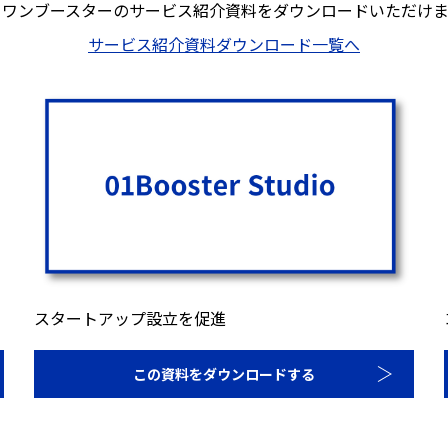
ロワンブースターのサービス紹介資料を
ダウンロードいただけま
サービス紹介資料ダウンロード一覧へ
スタートアップ設立を促進
この資料をダウンロードする