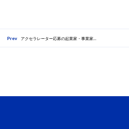
Prev
アクセラレーター応募の起業家・事業家の集計レポートを01Boosterが公開