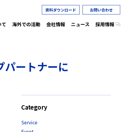
資料ダウンロード
お問い合わせ
いて
海外での活動
会社情報
ニュース
採用情報
ップパートナーに
Category
Service
Event