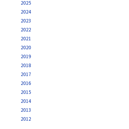
2025
2024
2023
2022
2021
2020
2019
2018
2017
2016
2015
2014
2013
2012