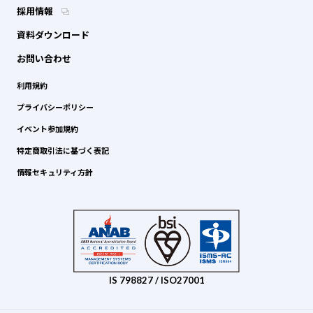
採用情報
資料ダウンロード
お問い合わせ
利用規約
プライバシーポリシー
イベント参加規約
特定商取引法に基づく表記
情報セキュリティ方針
IS 798827 / ISO27001