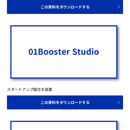
この資料をダウンロードする
スタートアップ設立を促進
この資料をダウンロードする