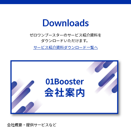
Downloads
ゼロワンブースターのサービス紹介資料を
ダウンロードいただけます。
サービス紹介資料ダウンロード一覧へ
会社概要・提供サービスなど