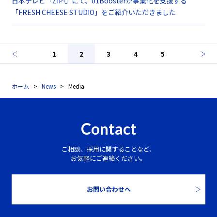
日本テレビ「ZIP!」にて、01Boosterが事業化を支援する
「FRESH CHEESE STUDIO」をご紹介いただきました
1
2
3
4
5
ホーム
News
Media
Contact
ご相談、採用に関することなど、
お気軽にご連絡ください。
お問い合わせへ