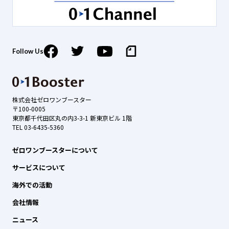
Follow Us
株式会社ゼロワンブースター
〒100-0005
東京都千代田区丸の内3-3-1 新東京ビル 1階
TEL 03-6435-5360
ゼロワンブースターについて
サービスについて
海外での活動
会社情報
ニュース