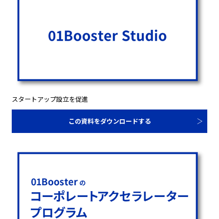
スタートアップ設立を促進
この資料をダウンロードする