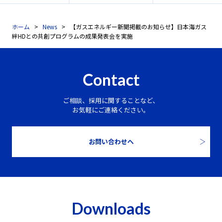
ホーム
News
【ガスエネルギー新聞掲載のお知らせ】日本海ガス
絆HDとの共創プログラムの成果発表会を実施
Contact
ご相談、採用に関することなど、
お気軽にご連絡ください。
お問い合わせへ
Downloads