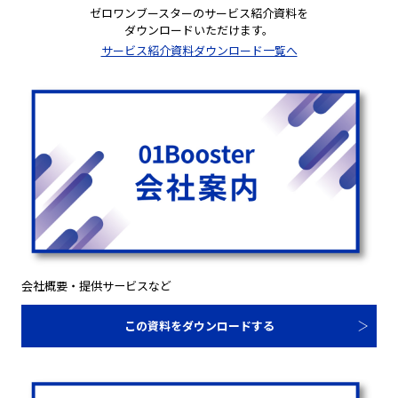
ゼロワンブースターのサービス紹介資料を
ダウンロードいただけます。
サービス紹介資料ダウンロード一覧へ
会社概要・提供サービスなど
この資料をダウンロードする