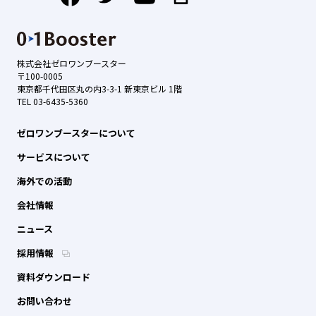
株式会社ゼロワンブースター
〒100-0005
東京都千代田区丸の内3-3-1 新東京ビル 1階
TEL 03-6435-5360
ゼロワンブースターについて
サービスについて
海外での活動
会社情報
ニュース
採用情報
資料ダウンロード
お問い合わせ