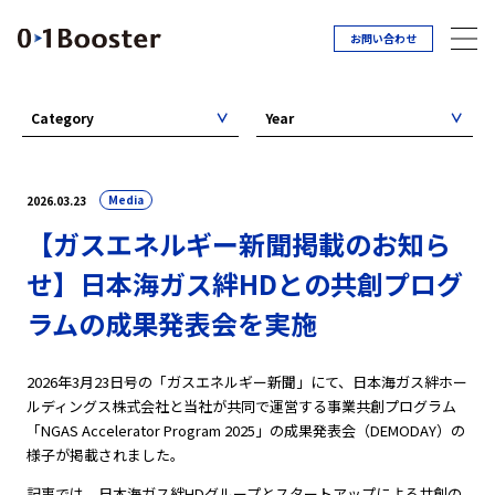
お問い合わせ
Category
Year
Media
2026.03.23
【ガスエネルギー新聞掲載のお知ら
せ】日本海ガス絆HDとの共創プログ
ラムの成果発表会を実施
2026年3月23日号の「ガスエネルギー新聞」にて、日本海ガス絆ホー
ルディングス株式会社と当社が共同で運営する事業共創プログラム
「NGAS Accelerator Program 2025」の成果発表会（DEMODAY）の
様子が掲載されました。
記事では、日本海ガス絆HDグループとスタートアップによる共創の