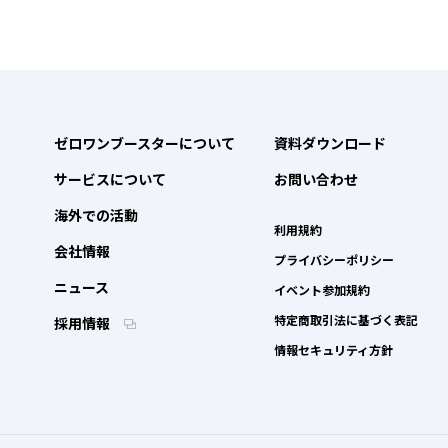
ゼロワンブースターについて
資料ダウンロード
サービスについて
お問い合わせ
海外での活動
利用規約
会社情報
プライバシーポリシー
ニュース
イベント参加規約
特定商取引法に基づく表記
採用情報
情報セキュリティ方針