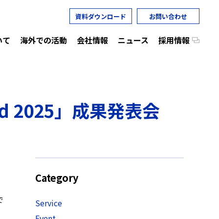
資料ダウンロード
お問い合わせ
いて
海外での活動
会社情報
ニュース
採用情報
d 2025」成果発表会
Category
で
Service
Event