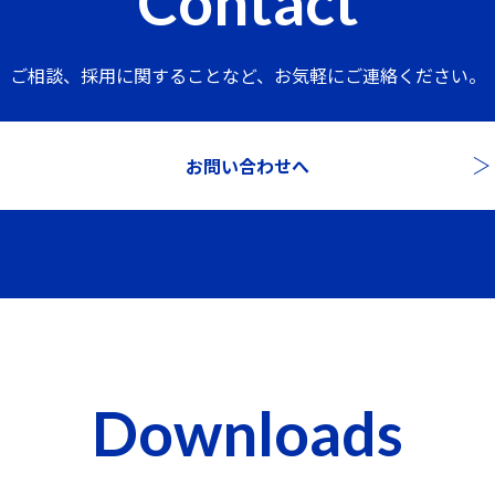
Contact
ご相談、採用に関することなど、
お気軽にご連絡ください。
お問い合わせへ
Downloads