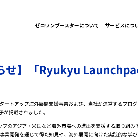
ゼロワンブースターについて
サービスにつ
「Ryukyu Launchpa
るスタートアップ海外展開支援事業および、当社が運営するプログ
会の様子が掲載されました。
ップのアジア・米国など海外市場への進出を支援する取り組み
や事業開発を通じて得た知見や、海外展開に向けた実践的な学び