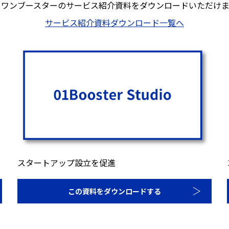
ロワンブースターのサービス紹介資料を
ダウンロードいただけま
サービス紹介資料ダウンロード一覧へ
スタートアップ設立を促進
この資料をダウンロードする