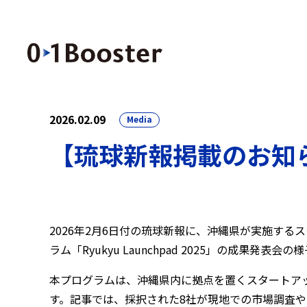
2026.02.09
Media
【琉球新報掲載のお知らせ】
2026年2月6日付の琉球新報に、沖縄県が実施す
ラム「Ryukyu Launchpad 2025」の成果発表
本プログラムは、沖縄県内に拠点を置くスタートア
す。記事では、採択された8社が現地での市場調査