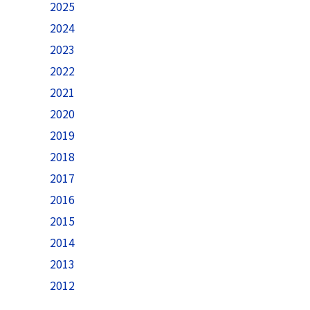
2025
2024
2023
2022
2021
2020
2019
2018
2017
2016
2015
2014
2013
2012