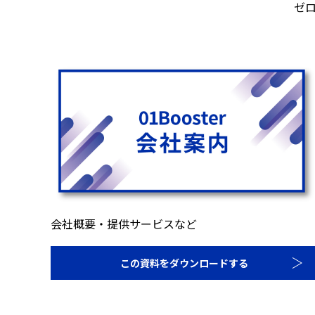
ゼ
会社概要・提供サービスなど
この資料をダウンロードする