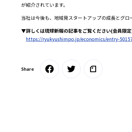
が紹介されています。
当社は今後も、地域発スタートアップの成長とグロ
▼詳しくは琉球新報の記事をご覧ください(会員限定
https://ryukyushimpo.jp/economics/entry-5015
Share