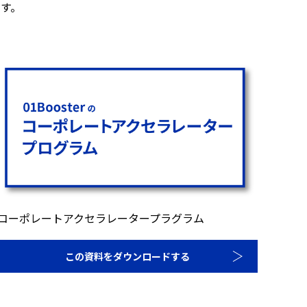
す。
コーポレートアクセラレータープラグラム
この資料をダウンロードする