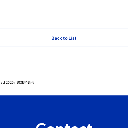
Back to List
pad 2025」成果発表会