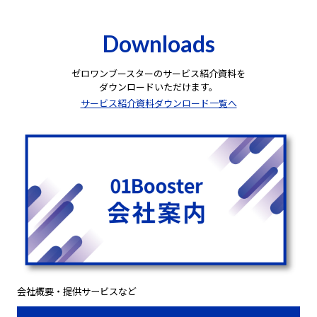
Downloads
ゼロワンブースターのサービス紹介資料を
ダウンロードいただけます。
サービス紹介資料ダウンロード一覧へ
会社概要・提供サービスなど