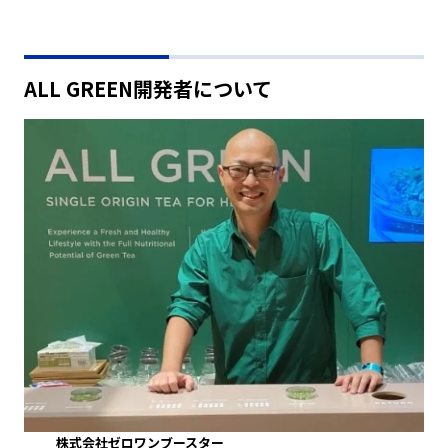
ALL GREEN開発者について
株式会社ゼロワンブースター