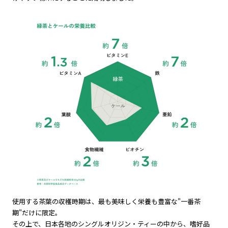
使用する茶葉の収穫時期は、最も美味しく栄養も豊富な"一番茶
期"だけに限定。
その上で、日本各地のシングルオリジン・ティーの中から、嗜好品