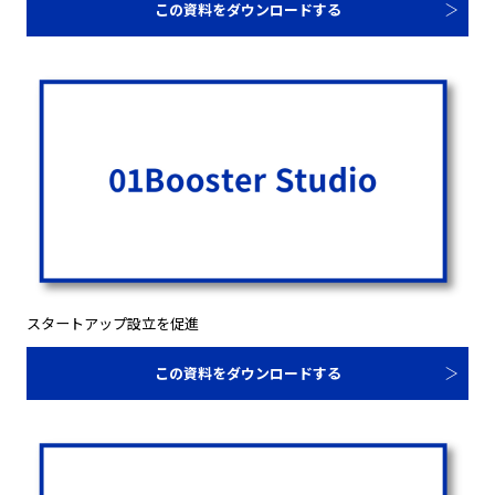
この資料をダウンロードする
スタートアップ設立を促進
この資料をダウンロードする