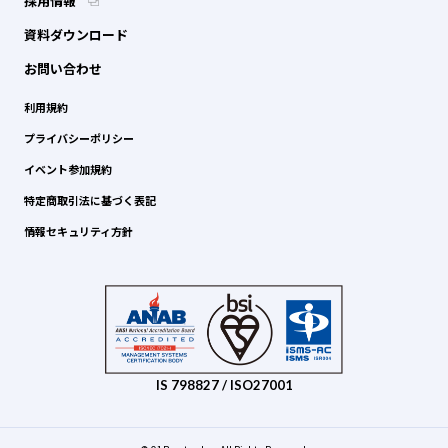
採用情報
資料ダウンロード
お問い合わせ
利用規約
プライバシーポリシー
イベント参加規約
特定商取引法に基づく表記
情報セキュリティ方針
IS 798827 / ISO27001