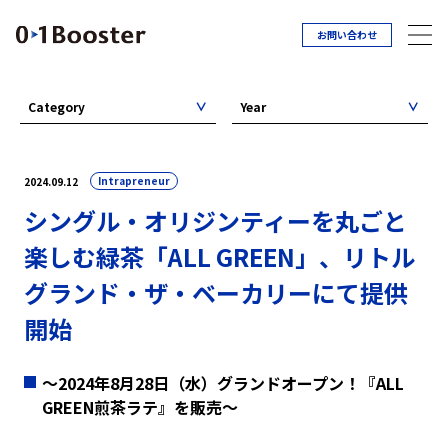
お問い合わせ
Category
Year
Intrapreneur
2024.09.12
シングル・オリジンティーを丸ごと
楽しむ緑茶「ALL GREEN」、リトル
グランド・ザ・ベーカリーにて提供
開始
〜2024年8月28日（水）グランドオープン！『ALL
GREEN煎茶ラテ』を販売〜