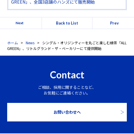
GREEN」、全国3店舗のハンズにて販売開始
Back to List
Prev
Next
ホーム
News
シングル・オリジンティーを丸ごと楽しむ緑茶「ALL
GREEN」、リトルグランド・ザ・ベーカリーにて提供開始
Contact
ご相談、採用に関することなど、
お気軽にご連絡ください。
お問い合わせへ