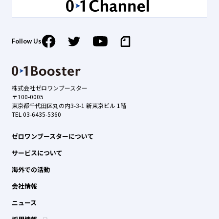
Follow Us
株式会社ゼロワンブースター
〒100-0005
東京都千代田区丸の内3-3-1 新東京ビル 1階
TEL 03-6435-5360
ゼロワンブースターについて
サービスについて
海外での活動
会社情報
ニュース