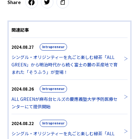
Share
関連記事
2024.08.27
Intrapreneur
シングル・オリジンティーを丸ごと楽しむ緑茶「ALL
GREEN」から明治時代から続く富士の麓の茶産地で育
まれた「そうふう」が登場！
2024.08.26
Intrapreneur
ALL GREENが麻布台ヒルズの慶應義塾大学予防医療セ
ンターにて提供開始
2024.08.22
Intrapreneur
シングル・オリジンティーを丸ごと楽しむ緑茶「ALL