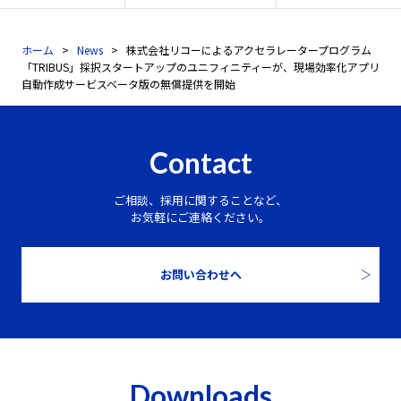
ホーム
News
株式会社リコーによるアクセラレータープログラム
「TRIBUS」採択スタートアップのユニフィニティーが、現場効率化アプリ
自動作成サービスベータ版の無償提供を開始
Contact
ご相談、採用に関することなど、
お気軽にご連絡ください。
お問い合わせへ
Downloads