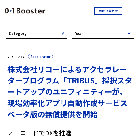
お問い合わせ
Category
Year
Accelerator
2021.12.17
株式会社リコーによるアクセラレー
タープログラム「TRIBUS」採択スタ
ートアップのユニフィニティーが、
現場効率化アプリ自動作成サービス
ベータ版の無償提供を開始
ノーコードでDXを推進