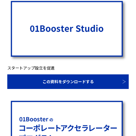
スタートアップ設立を促進
この資料をダウンロードする