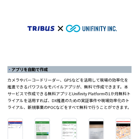
アプリを自動で作成
カメラやバーコードリーダー、GPSなどを活用して現場の効率化を
推進できるパワフルなモバイルアプリが、無料で作成できます。本
サービスで作成できる無料アプリとUnifinity Platformの1か月無料ト
ライアルを活用すれば、DX推進のための実証事件や現場効率化のト
ライアル、新規事業のPOCなどをすべて無料で行うことができます。