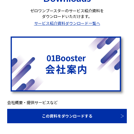
ゼロワンブースターのサービス紹介資料を
ダウンロードいただけます。
サービス紹介資料ダウンロード一覧へ
会社概要・提供サービスなど
この資料をダウンロードする