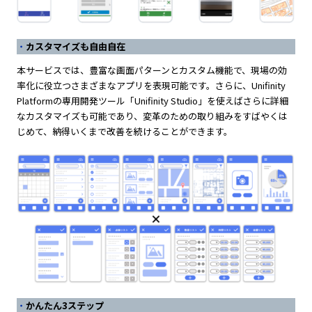
カスタマイズも自由自在
本サービスでは、豊富な画面パターンとカスタム機能で、現場の効
率化に役立つさまざまなアプリを表現可能です。さらに、Unifinity
Platformの専用開発ツール「Unifinity Studio」を使えばさらに詳細
なカスタマイズも可能であり、変革のための取り組みをすばやくは
じめて、納得いくまで改善を続けることができます。
かんたん3ステップ