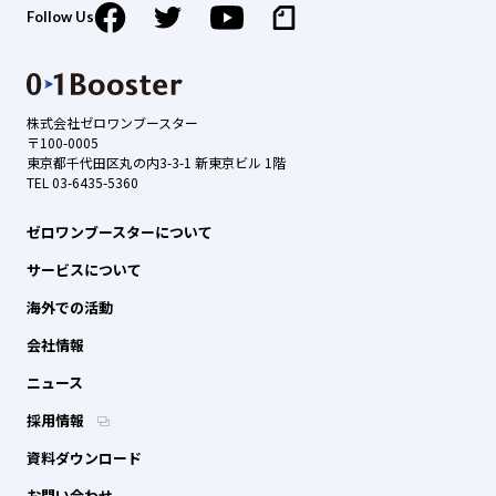
Follow Us
株式会社ゼロワンブースター
〒100-0005
東京都千代田区丸の内3-3-1 新東京ビル 1階
TEL 03-6435-5360
ゼロワンブースターについて
サービスについて
海外での活動
会社情報
ニュース
採用情報
資料ダウンロード
お問い合わせ