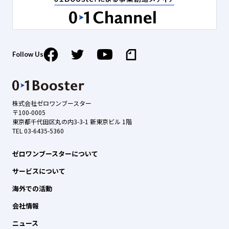
Follow Us
株式会社ゼロワンブースター
〒100-0005
東京都千代田区丸の内3-3-1 新東京ビル 1階
TEL 03-6435-5360
ゼロワンブースターについて
サービスについて
海外での活動
会社情報
ニュース