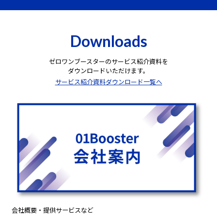
Downloads
ゼロワンブースターのサービス紹介資料を
ダウンロードいただけます。
サービス紹介資料ダウンロード一覧へ
会社概要・提供サービスなど