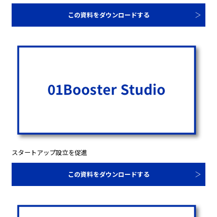
この資料をダウンロードする
スタートアップ設立を促進
この資料をダウンロードする