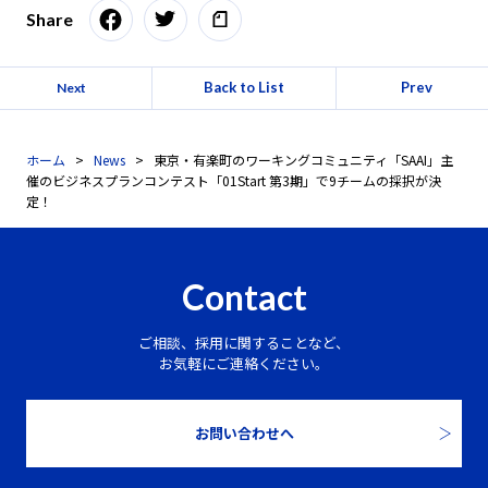
Share
Back to List
Prev
Next
ホーム
News
東京・有楽町のワーキングコミュニティ「SAAI」主
催のビジネスプランコンテスト「01Start 第3期」で9チームの採択が決
定！
Contact
ご相談、採用に関することなど、
お気軽にご連絡ください。
お問い合わせへ