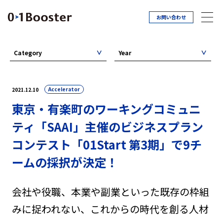
お問い合わせ
Category
Year
Accelerator
2021.12.10
東京・有楽町のワーキングコミュニ
ティ「SAAI」主催のビジネスプラン
コンテスト「01Start 第3期」で9チ
ームの採択が決定！
会社や役職、本業や副業といった既存の枠組
みに捉われない、これからの時代を創る人材