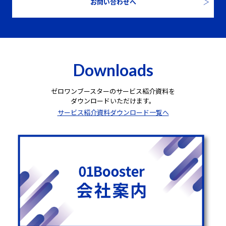
お問い合わせへ
Downloads
ゼロワンブースターのサービス紹介資料を
ダウンロードいただけます。
サービス紹介資料ダウンロード一覧へ