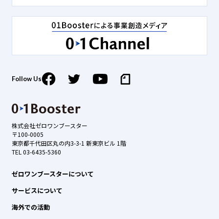
Follow Us
株式会社ゼロワンブースター
〒100-0005
東京都千代田区丸の内3-3-1 新東京ビル 1階
TEL 03-6435-5360
ゼロワンブースターについて
サービスについて
海外での活動