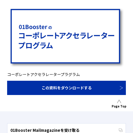
コーポレートアクセラレータープラグラム
この資料をダウンロードする
Page Top
01Booster Mailmagazineを受け取る