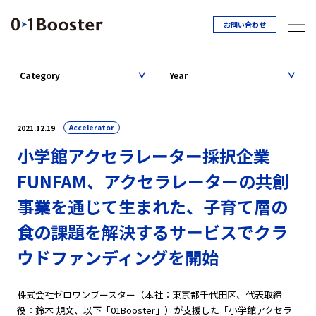
お問い合わせ
Category
Year
Accelerator
2021.12.19
小学館アクセラレーター採択企業
FUNFAM、アクセラレーターの共創
事業を通じて生まれた、子育て層の
食の課題を解決するサービスでクラ
ウドファンディングを開始
株式会社ゼロワンブースター（本社：東京都千代田区、代表取締
役：鈴木 規文、以下「01Booster」）が支援した「小学館アクセラ