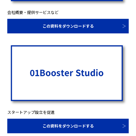
会社概要・提供サービスなど
この資料をダウンロードする
スタートアップ設立を促進
この資料をダウンロードする