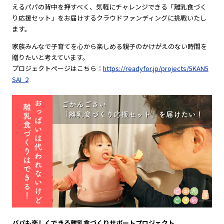
えるパパの背中を押すべく、気軽にチャレンジできる「離乳食づく
り応援セット」をお届けするクラウドファンディングに挑戦いたし
ます。
家族みんなで子育てを心から楽しめる親子のかけがえのない時間を
贈りたいと考えています。
プロジェクトページはこちら：
https://readyfor.jp/projects/5KAN5
SAI_2
パパも楽しくできる離乳食づくりサポートプロジェクト