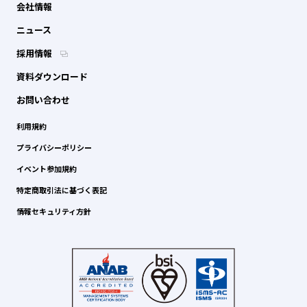
会社情報
ニュース
採用情報
資料ダウンロード
お問い合わせ
利用規約
プライバシーポリシー
イベント参加規約
特定商取引法に基づく表記
情報セキュリティ方針