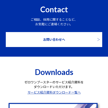
Contact
ご相談、採用に関することなど、
お気軽にご連絡ください。
お問い合わせへ
Downloads
ゼロワンブースターのサービス紹介資料を
ダウンロードいただけます。
サービス紹介資料ダウンロード一覧へ