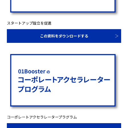
スタートアップ設立を促進
この資料をダウンロードする
コーポレートアクセラレータープラグラム