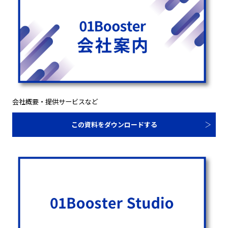
会社概要・提供サービスなど
この資料をダウンロードする