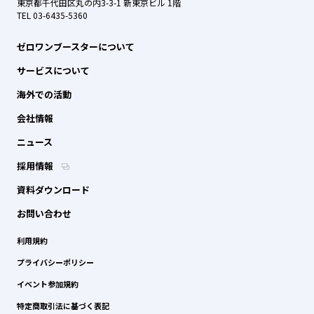
東京都千代田区丸の内3-3-1 新東京ビル 1階
TEL 03-6435-5360
ゼロワンブースターについて
サービスについて
海外での活動
会社情報
ニュース
採用情報
資料ダウンロード
お問い合わせ
利用規約
プライバシーポリシー
イベント参加規約
特定商取引法に基づく表記