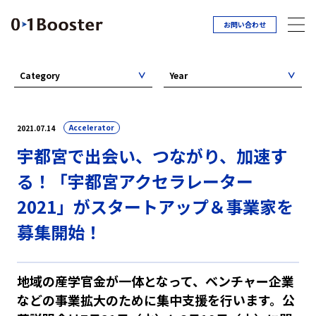
お問い合わせ
Category
Year
Accelerator
2021.07.14
宇都宮で出会い、つながり、加速す
る！「宇都宮アクセラレーター
2021」がスタートアップ＆事業家を
募集開始！
地域の産学官金が一体となって、ベンチャー企業
などの事業拡大のために集中支援を行います。公