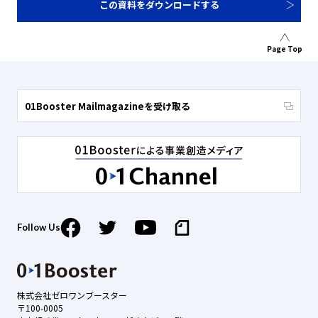
この資料をダウンロードする
Page Top
01Booster Mailmagazineを受け取る
Follow Us
株式会社ゼロワンブースター
〒100-0005