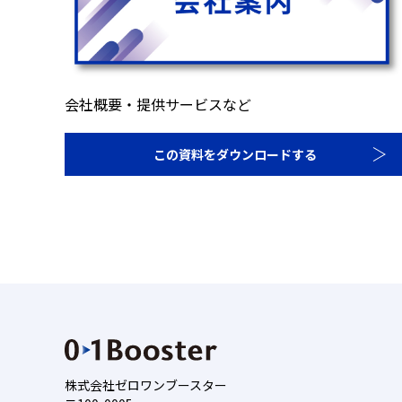
会社概要・提供サービスなど
この資料をダウンロードする
株式会社ゼロワンブースター