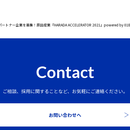
を募集！原田産業『HARADA ACCELERATOR 2021』powered by 01Boo
Contact
ご相談、採用に関することなど、
お気軽にご連絡ください。
お問い合わせへ