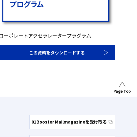
コーポレートアクセラレータープラグラム
この資料をダウンロードする
Page Top
01Booster Mailmagazineを受け取る