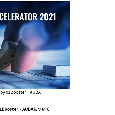
y 01Booster・AUBA
 01Booster・AUBAについて