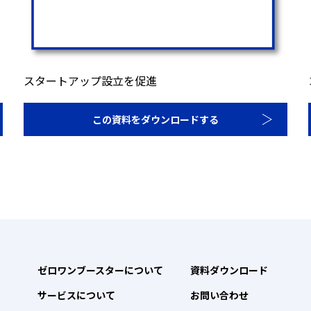
スタートアップ設立を促進
この資料をダウンロードする
ゼロワンブースターについて
資料ダウンロード
サービスについて
お問い合わせ