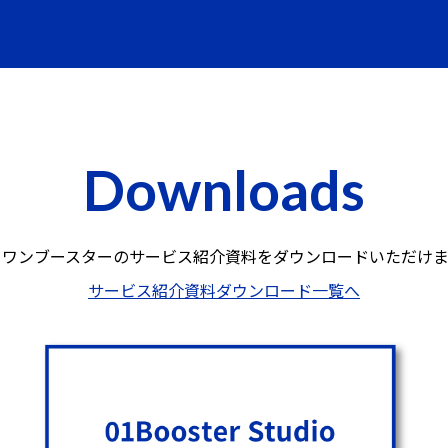
Downloads
ロワンブースターのサービス紹介資料を
ダウンロードいただけま
サービス紹介資料ダウンロード一覧へ