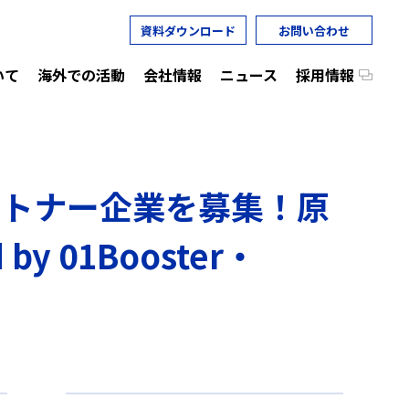
資料ダウンロード
お問い合わせ
いて
海外での活動
会社情報
ニュース
採用情報
ートナー企業を募集！原
by 01Booster・