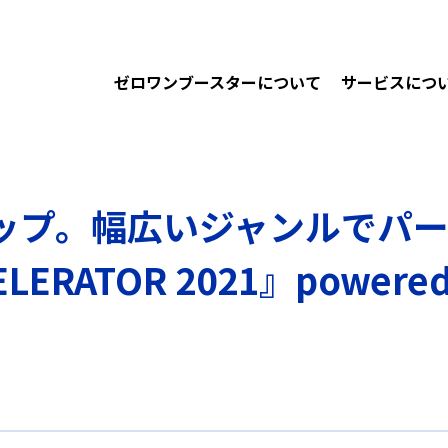
ゼロワンブースターについて
サービスにつ
ップ。幅広いジャンルでパ
ERATOR 2021』powered 