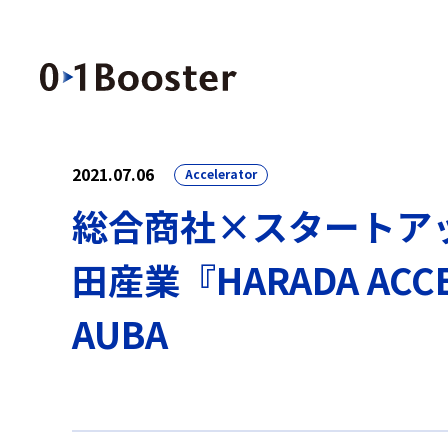
2021.07.06
Accelerator
総合商社×スタートア
田産業『HARADA ACCEL
AUBA