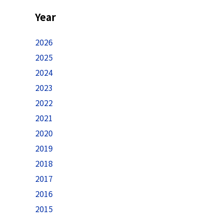
Year
2026
2025
2024
2023
2022
2021
2020
2019
2018
2017
2016
2015