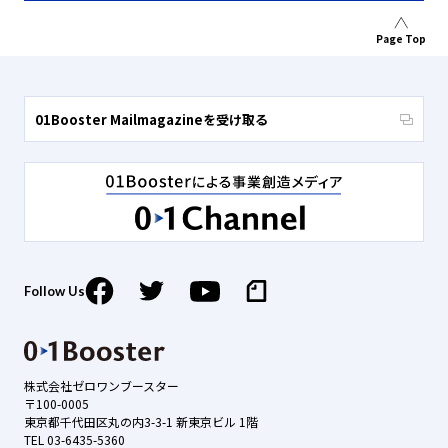
Page Top
01Booster Mailmagazineを受け取る
Follow Us
株式会社ゼロワンブースター
〒100-0005
東京都千代田区丸の内3-3-1 新東京ビル 1階
TEL 03-6435-5360