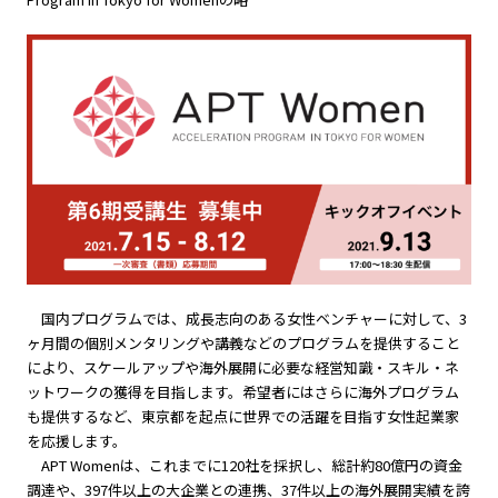
国内プログラムでは、成長志向のある女性ベンチャーに対して、3
ヶ月間の個別メンタリングや講義などのプログラムを提供すること
により、スケールアップや海外展開に必要な経営知識・スキル・ネ
ットワークの獲得を目指します。希望者にはさらに海外プログラム
も提供するなど、東京都を起点に世界での活躍を目指す女性起業家
を応援します。
APT Womenは、これまでに120社を採択し、総計約80億円の資金
調達や、397件以上の大企業との連携、37件以上の海外展開実績を誇