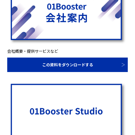
会社概要・提供サービスなど
この資料をダウンロードする