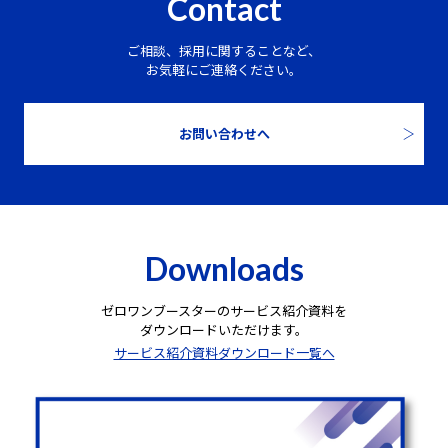
Contact
ご相談、採用に関することなど、
お気軽にご連絡ください。
お問い合わせへ
Downloads
ゼロワンブースターのサービス紹介資料を
ダウンロードいただけます。
サービス紹介資料ダウンロード一覧へ