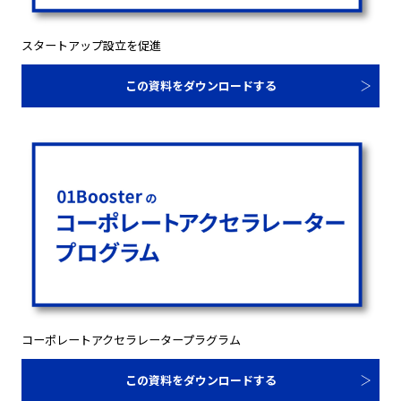
スタートアップ設立を促進
この資料をダウンロードする
コーポレートアクセラレータープラグラム
この資料をダウンロードする