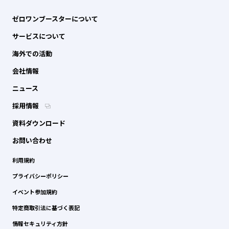
ゼロワンブースターについて
サービスについて
海外での活動
会社情報
ニュース
採用情報
資料ダウンロード
お問い合わせ
利用規約
プライバシーポリシー
イベント参加規約
特定商取引法に基づく表記
情報セキュリティ方針