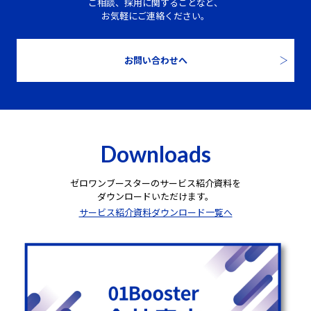
ご相談、採用に関することなど、
お気軽にご連絡ください。
お問い合わせへ
Downloads
ゼロワンブースターのサービス紹介資料を
ダウンロードいただけます。
サービス紹介資料ダウンロード一覧へ