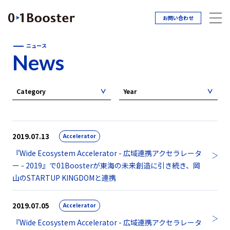
お問い合わせ
ニュース
News
Category
Year
2019.07.13
Accelerator
『Wide Ecosystem Accelerator - 広域連携アクセラレータ
ー - 2019』で01Boosterが東海の未来創造に引き続き、岡
山のSTARTUP KINGDOMと連携
2019.07.05
Accelerator
『Wide Ecosystem Accelerator - 広域連携アクセラレータ