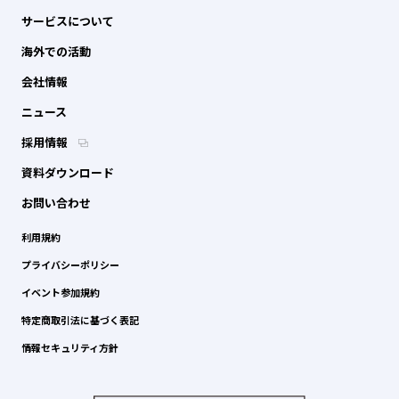
サービスについて
海外での活動
会社情報
ニュース
採用情報
資料ダウンロード
お問い合わせ
利用規約
プライバシーポリシー
イベント参加規約
特定商取引法に基づく表記
情報セキュリティ方針