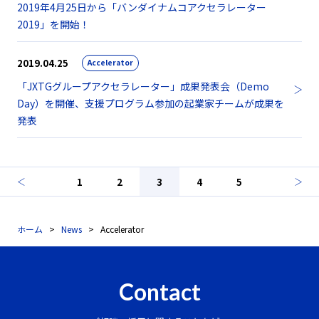
2019年4月25日から「バンダイナムコアクセラレーター
2019」を開始！
2019.04.25
Accelerator
「JXTGグループアクセラレーター」成果発表会（Demo
Day）を開催、支援プログラム参加の起業家チームが成果を
発表
1
2
3
4
5
ホーム
News
Accelerator
Contact