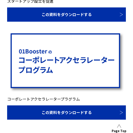
スタートアップ設立を促進
この資料をダウンロードする
コーポレートアクセラレータープラグラム
この資料をダウンロードする
Page Top