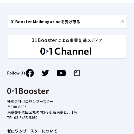
01Booster Mailmagazineを受け取る
Follow Us
株式会社ゼロワンブースター
〒100-0005
東京都千代田区丸の内3-3-1 新東京ビル 1階
TEL 03-6435-5360
ゼロワンブースターについて