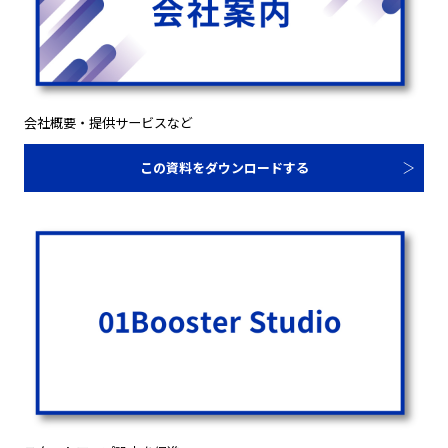
会社概要・提供サービスなど
この資料をダウンロードする