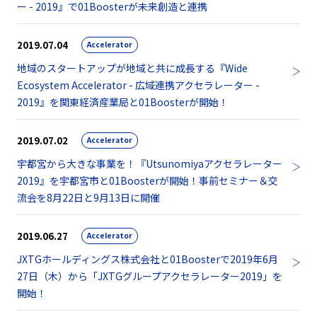
ー - 2019』で01Boosterが未来創造と連携
2019.07.04
Accelerator
地域のスタートアップが地域と共に成長する『Wide
Ecosystem Accelerator - 広域連携アクセラレーター -
2019』を関東経済産業局と01Boosterが開始！
2019.07.02
Accelerator
宇都宮から大きな事業を！『Utsunomiyaアクセラレーター
2019』を宇都宮市と01Boosterが開始！事前セミナー＆交
流会を8月22日と9月13日に開催
2019.06.27
Accelerator
JXTGホールディングス株式会社と01Boosterで2019年6月
27日（木）から「JXTGグループアクセラレーター2019」を
開始！