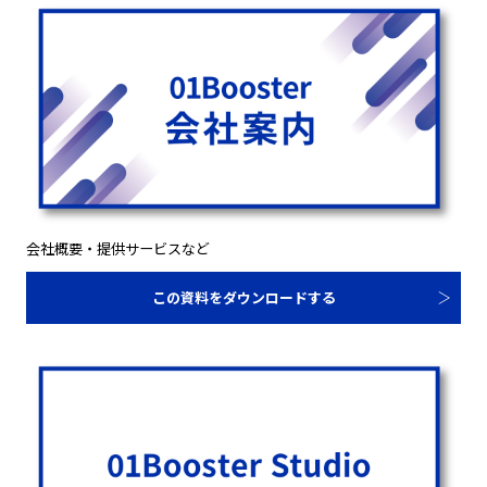
会社概要・提供サービスなど
この資料をダウンロードする