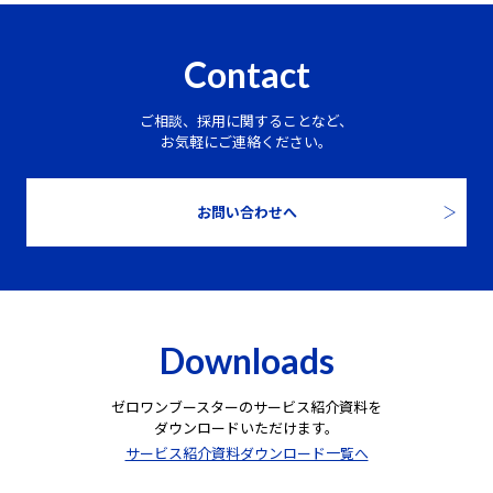
Contact
ご相談、採用に関することなど、
お気軽にご連絡ください。
お問い合わせへ
Downloads
ゼロワンブースターのサービス紹介資料を
ダウンロードいただけます。
サービス紹介資料ダウンロード一覧へ