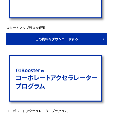
スタートアップ設立を促進
この資料をダウンロードする
コーポレートアクセラレータープラグラム