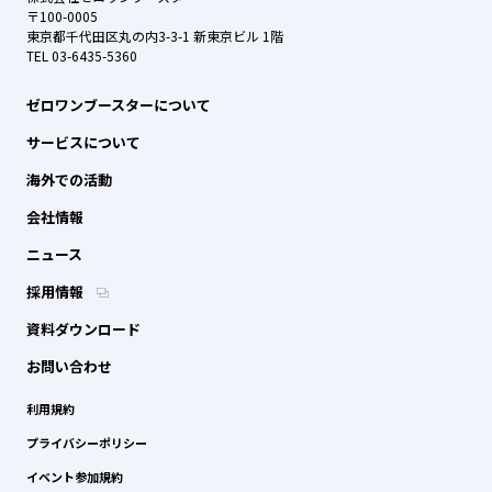
〒100-0005
東京都千代田区丸の内3-3-1 新東京ビル 1階
TEL 03-6435-5360
ゼロワンブースターについて
サービスについて
海外での活動
会社情報
ニュース
採用情報
資料ダウンロード
お問い合わせ
利用規約
プライバシーポリシー
イベント参加規約