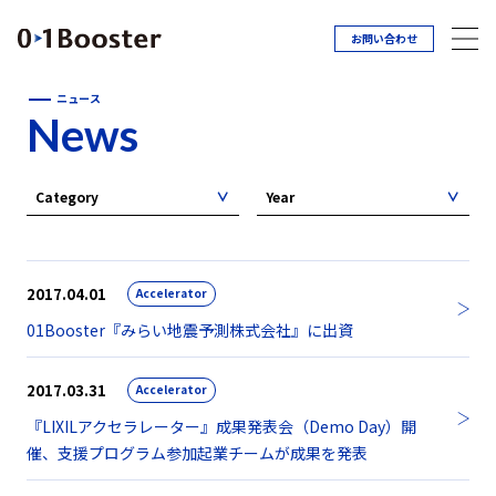
お問い合わせ
ニュース
News
Category
Year
2017.04.01
Accelerator
01Booster『みらい地震予測株式会社』に出資
2017.03.31
Accelerator
『LIXILアクセラレーター』成果発表会（Demo Day）開
催、支援プログラム参加起業チームが成果を発表