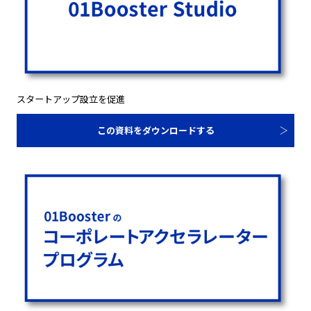
スタートアップ設立を促進
この資料をダウンロードする