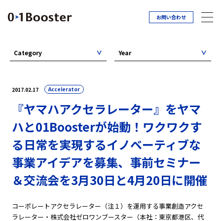
お問い合わせ
Category
Year
Accelerator
2017.02.17
『ヤマハアクセラレーター』をヤマ
ハと01Boosterが始動！ワクワクす
る日常を実現するイノベーティブな
事業アイデアを募集、事前セミナー
＆交流会を3月30日と4月20日に開催
コーポレートアクセラレーター（注１）を運用する事業創造アクセ
ラレーター・株式会社ゼロワンブースター（本社：東京都港区、代