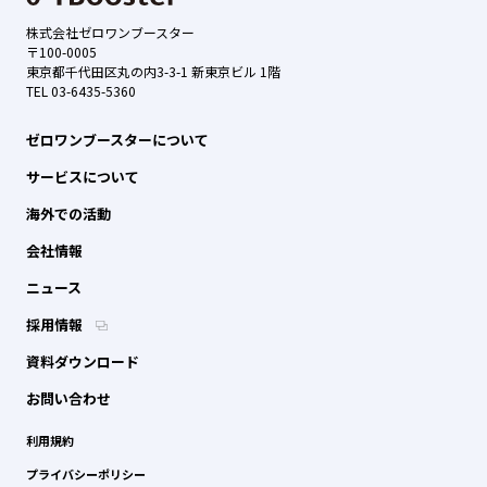
株式会社ゼロワンブースター
〒100-0005
東京都千代田区丸の内3-3-1 新東京ビル 1階
TEL 03-6435-5360
ゼロワンブースターについて
サービスについて
海外での活動
会社情報
ニュース
採用情報
資料ダウンロード
お問い合わせ
利用規約
プライバシーポリシー