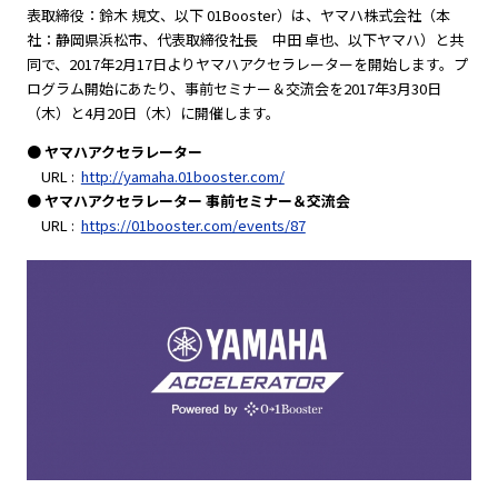
表取締役：鈴木 規文、以下 01Booster）は、ヤマハ株式会社（本
社：静岡県浜松市、代表取締役社長 中田 卓也、以下ヤマハ）と共
同で、2017年2月17日よりヤマハアクセラレーターを開始します。プ
ログラム開始にあたり、事前セミナー＆交流会を2017年3月30日
（木）と4月20日（木）に開催します。
● ヤマハアクセラレーター
URL :
http://yamaha.01booster.com/
● ヤマハアクセラレーター 事前セミナー＆交流会
URL :
https://01booster.com/events/87