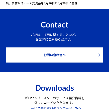
集、事前セミナー＆交流会を3月30日と4月20日に開催
Contact
ご相談、採用に関することなど、
お気軽にご連絡ください。
お問い合わせへ
Downloads
ゼロワンブースターのサービス紹介資料を
ダウンロードいただけます。
サービス紹介資料ダウンロード一覧へ