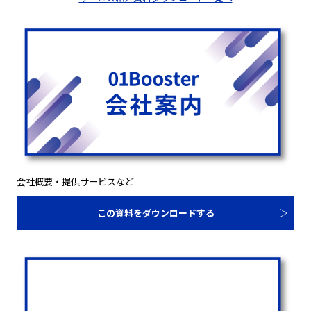
会社概要・提供サービスなど
この資料をダウンロードする