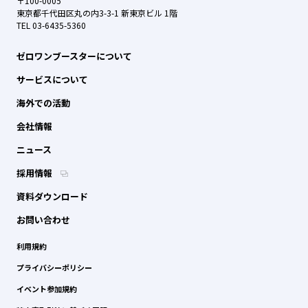
〒100-0005
東京都千代田区丸の内3-3-1 新東京ビル 1階
TEL 03-6435-5360
ゼロワンブースターについて
サービスについて
海外での活動
会社情報
ニュース
採用情報
資料ダウンロード
お問い合わせ
利用規約
プライバシーポリシー
イベント参加規約