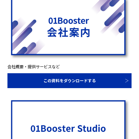
会社概要・提供サービスなど
この資料をダウンロードする