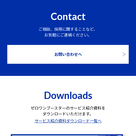
Contact
ご相談、採用に関することなど、
お気軽にご連絡ください。
お問い合わせへ
Downloads
ゼロワンブースターのサービス紹介資料を
ダウンロードいただけます。
サービス紹介資料ダウンロード一覧へ