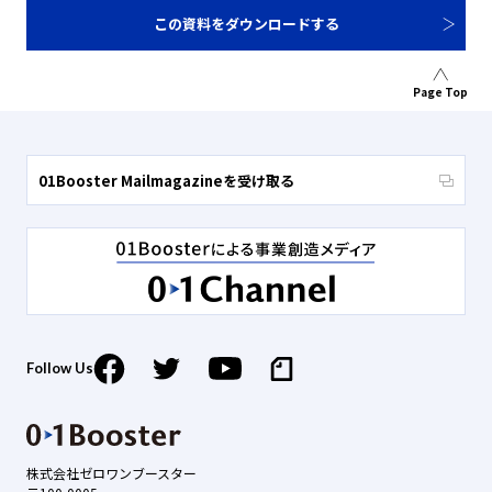
この資料をダウンロードする
Page Top
01Booster Mailmagazineを受け取る
Follow Us
株式会社ゼロワンブースター