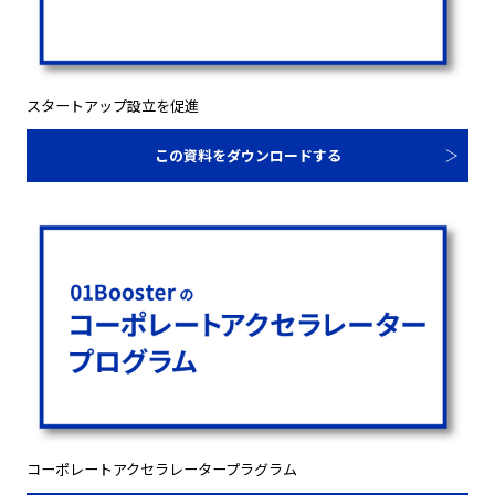
スタートアップ設立を促進
この資料をダウンロードする
コーポレートアクセラレータープラグラム