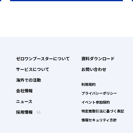
ゼロワンブースターについて
資料ダウンロード
サービスについて
お問い合わせ
海外での活動
利用規約
会社情報
プライバシーポリシー
ニュース
イベント参加規約
特定商取引法に基づく表記
採用情報
情報セキュリティ方針