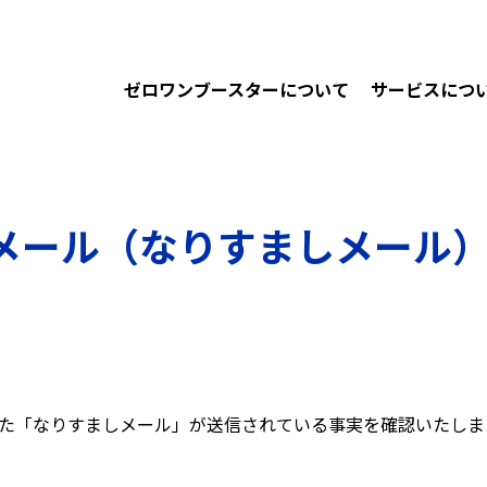
ゼロワンブースターについて
サービスにつ
メール（なりすましメール
装った「なりすましメール」が送信されている事実を確認いたしま