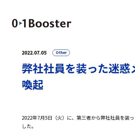
2022.07.05
Other
弊社社員を装った迷惑
喚起
2022年7月5日（火）に、第三者から弊社社員を
した。