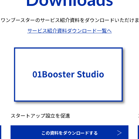
ロワンブースターのサービス紹介資料を
ダウンロードいただけま
サービス紹介資料ダウンロード一覧へ
スタートアップ設立を促進
この資料をダウンロードする