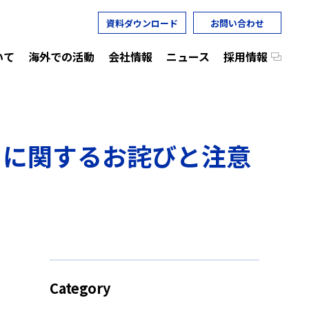
資料ダウンロード
お問い合わせ
いて
海外での活動
会社情報
ニュース
採用情報
）に関するお詫びと注意
Category