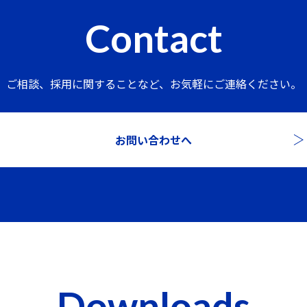
Contact
ご相談、採用に関することなど、
お気軽にご連絡ください。
お問い合わせへ
Downloads