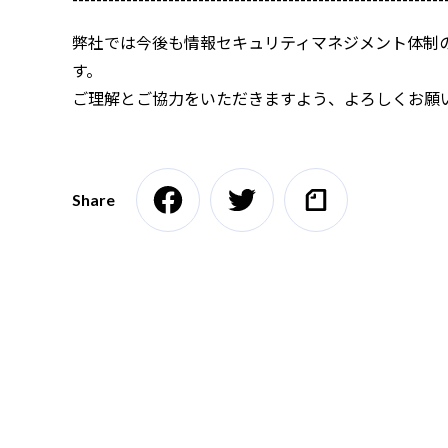
弊社では今後も情報セキュリティマネジメント体制
す。
ご理解とご協力をいただきますよう、よろしくお願
Share