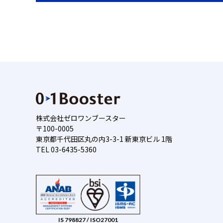
株式会社ゼロワンブースター
〒100-0005
東京都千代田区丸の内3-3-1 新東京ビル 1階
TEL 03-6435-5360
IS 798827 / ISO27001