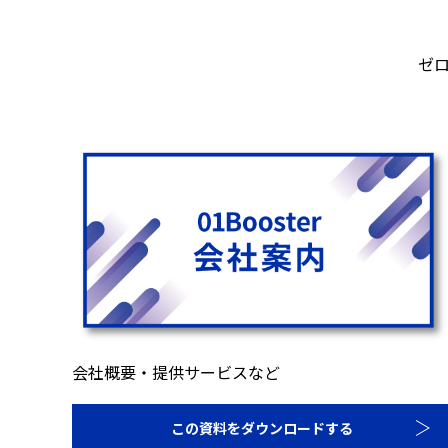
ゼ
会社概要・提供サービスなど
この資料をダウンロードする