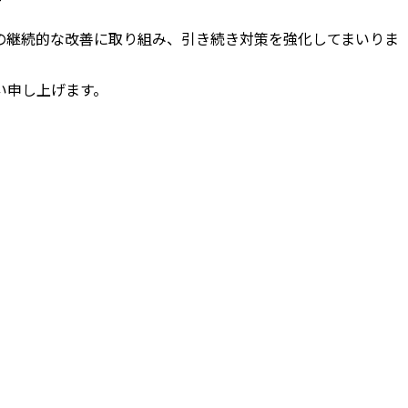
の継続的な改善に取り組み、引き続き対策を強化してまいりま
い申し上げます。