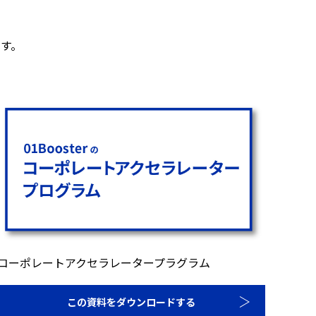
す。
コーポレートアクセラレータープラグラム
この資料をダウンロードする