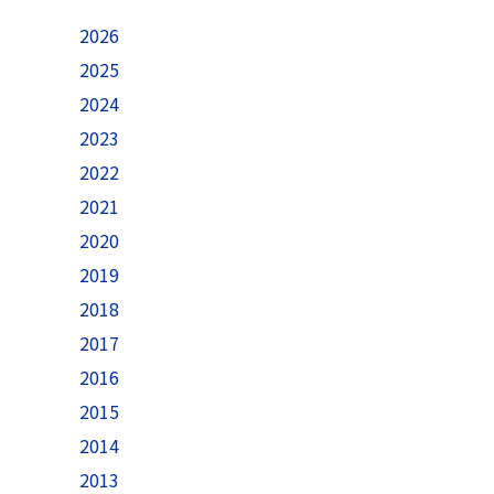
2026
2025
2024
2023
2022
2021
2020
2019
2018
2017
2016
2015
2014
2013