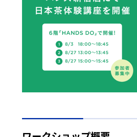
ワークショップ概要