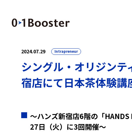
2024.07.29
Intrapreneur
シングル・オリジンティ
宿店にて日本茶体験講
〜ハンズ新宿店6階の「HANDS
27日（火）に3回開催〜