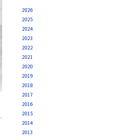
2026
2025
2024
2023
2022
2021
2020
2019
2018
2017
2016
2015
2014
2013