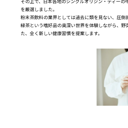
その上で、日本各地のシングルオリジン・ティーの
を厳選しました。
粉末茶飲料の業界としては過去に類を見ない、圧倒
緑茶という嗜好品の奥深い世界を体験しながら、野菜
た、全く新しい健康習慣を提案します。