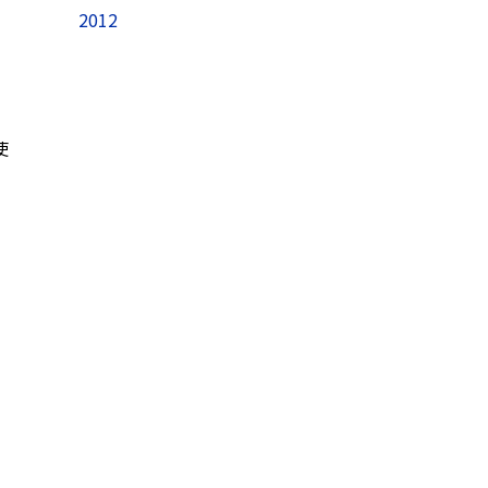
2012
使