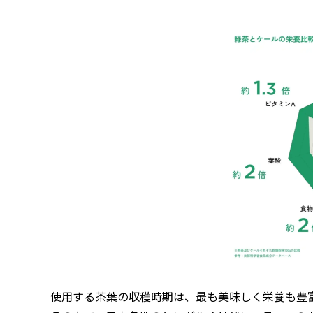
使用する茶葉の収穫時期は、最も美味しく栄養も豊富