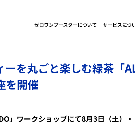
ゼロワンブースターについて
サービスにつ
ーを丸ごと楽しむ緑茶「ALL
座を開催
 DO」ワークショップにて8月3日（土）・