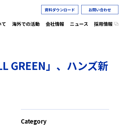
資料ダウンロード
お問い合わせ
いて
海外での活動
会社情報
ニュース
採用情報
 GREEN」、ハンズ新
Category