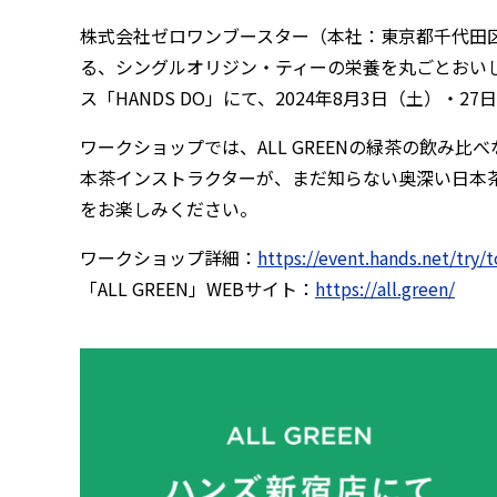
株式会社ゼロワンブースター（本社：東京都千代田区、
る、シングルオリジン・ティーの栄養を丸ごとおいしく
ス「HANDS DO」にて、2024年8月3日（土）・
ワークショップでは、ALL GREENの緑茶の飲み
本茶インストラクターが、まだ知らない奥深い日本
をお楽しみください。
ワークショップ詳細：
https://event.hands.net/try
「ALL GREEN」WEBサイト：
https://all.green/