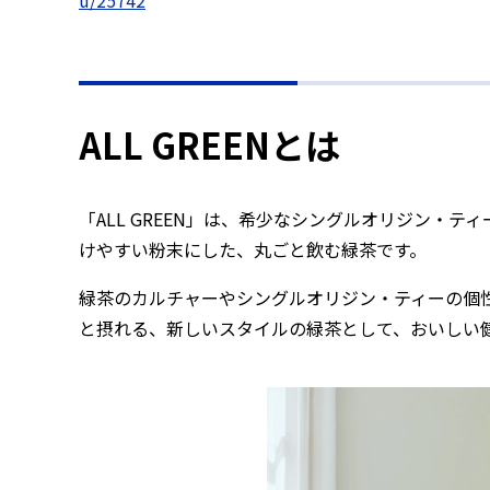
u/25742
ALL GREENとは
「ALL GREEN」は、希少なシングルオリジン・
けやすい粉末にした、丸ごと飲む緑茶です。
緑茶のカルチャーやシングルオリジン・ティーの個
と摂れる、新しいスタイルの緑茶として、おいしい