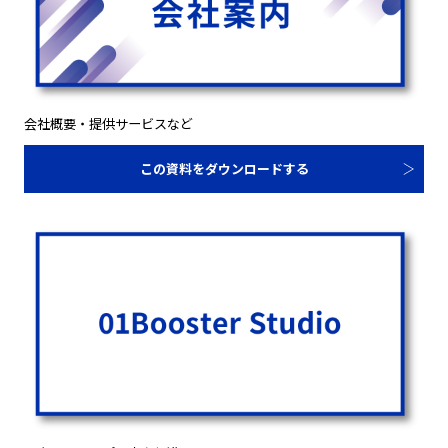
会社概要・提供サービスなど
この資料をダウンロードする