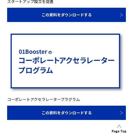
スタートアップ設立を促進
この資料をダウンロードする
コーポレートアクセラレータープラグラム
この資料をダウンロードする
Page Top