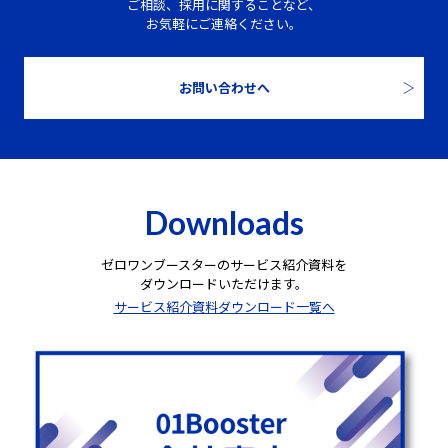
ご相談、採用に関することなど、
お気軽にご連絡ください。
お問い合わせへ
Downloads
ゼロワンブースターのサービス紹介資料を
ダウンロードいただけます。
サービス紹介資料ダウンロード一覧へ