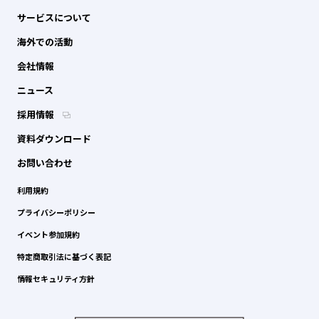
サービスについて
海外での活動
会社情報
ニュース
採用情報
資料ダウンロード
お問い合わせ
利用規約
プライバシーポリシー
イベント参加規約
特定商取引法に基づく表記
情報セキュリティ方針