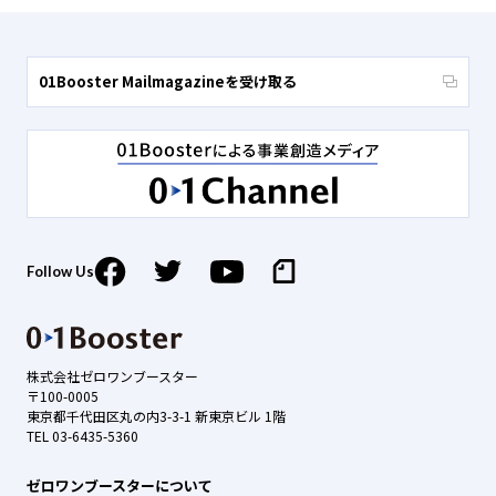
01Booster Mailmagazineを受け取る
Follow Us
株式会社ゼロワンブースター
〒100-0005
東京都千代田区丸の内3-3-1 新東京ビル 1階
TEL 03-6435-5360
ゼロワンブースターについて