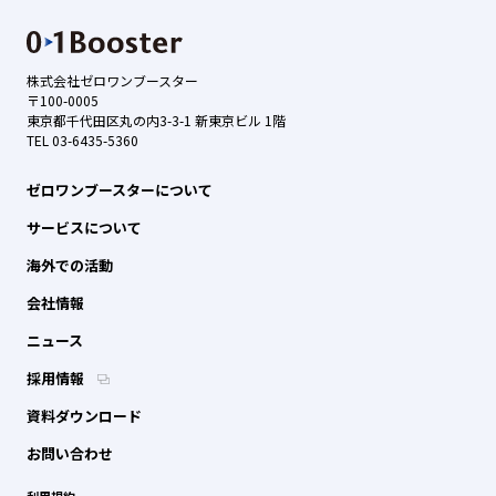
株式会社ゼロワンブースター
〒100-0005
東京都千代田区丸の内3-3-1 新東京ビル 1階
TEL 03-6435-5360
ゼロワンブースターについて
サービスについて
海外での活動
会社情報
ニュース
採用情報
資料ダウンロード
お問い合わせ
利用規約