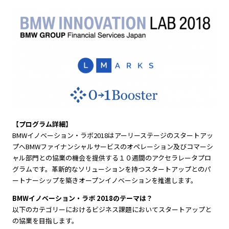
【プログラム詳細】
BMWイノベーション・ラボ2018はアーリーステージのスタートアッ
プへBMWファイナンシャルサービスのオペレーション及びコマーシ
ャル部門との協業の機会を提供する１０週間のアクセラレータプロ
グラムです。革新的なソリューションを持つスタートアップとのパ
ートナーシップを築きオープンイノベーションを推進します。
BMWイノベーション・ラボ 2018のテーマは？
以下のカテゴリーにおけるビジネス課題においてスタートアップと
の協業を目指します。