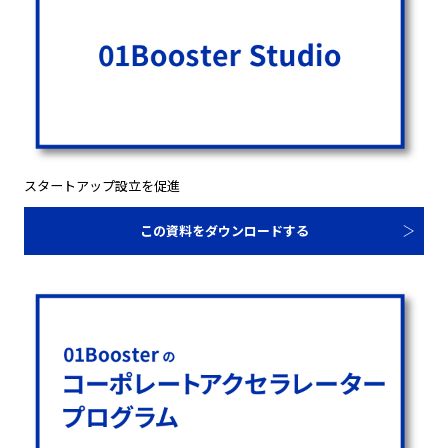
スタートアップ設立を促進
この資料をダウンロードする