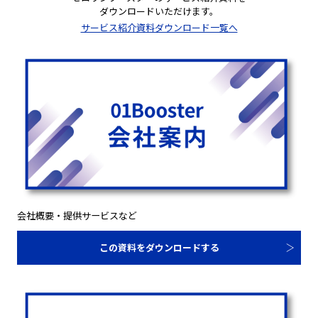
ダウンロードいただけます。
サービス紹介資料ダウンロード一覧へ
会社概要・提供サービスなど
この資料をダウンロードする