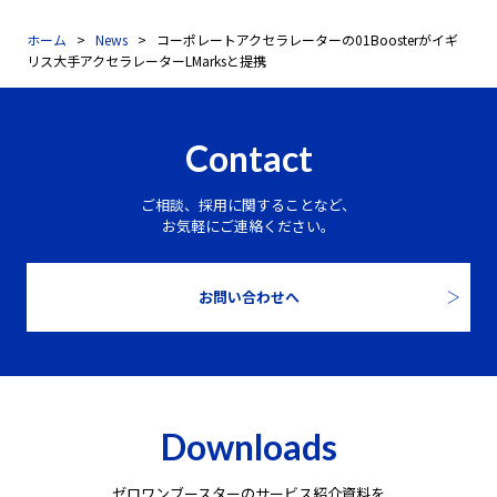
ホーム
News
コーポレートアクセラレーターの01Boosterがイギ
リス大手アクセラレーターLMarksと提携
Contact
ご相談、採用に関することなど、
お気軽にご連絡ください。
お問い合わせへ
Downloads
ゼロワンブースターのサービス紹介資料を