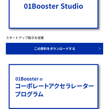
スタートアップ設立を促進
この資料をダウンロードする