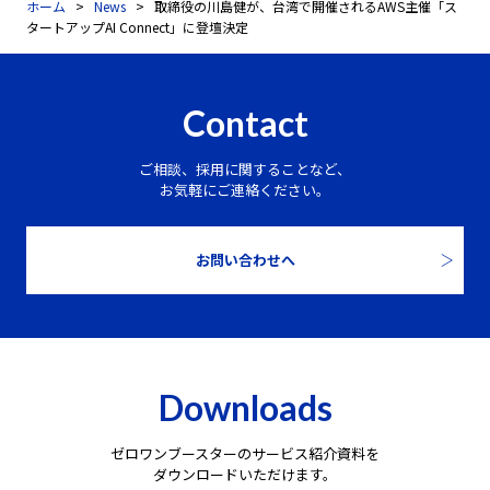
ホーム
News
取締役の川島健が、台湾で開催されるAWS主催「ス
タートアップAI Connect」に登壇決定
Contact
ご相談、採用に関することなど、
お気軽にご連絡ください。
お問い合わせへ
Downloads
ゼロワンブースターのサービス紹介資料を
ダウンロードいただけます。