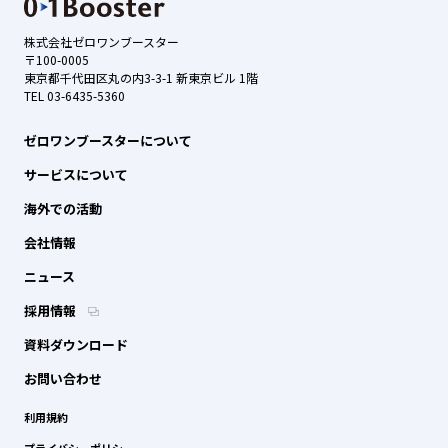
株式会社ゼロワンブースター
〒100-0005
東京都千代田区丸の内3-3-1 新東京ビル 1階
TEL 03-6435-5360
ゼロワンブースターについて
サービスについて
海外での活動
会社情報
ニュース
採用情報
資料ダウンロード
お問い合わせ
利用規約