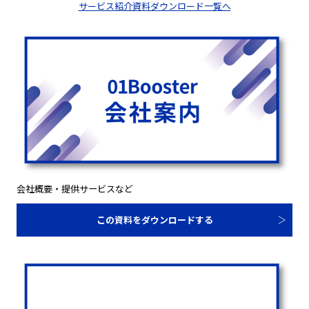
サービス紹介資料ダウンロード一覧へ
会社概要・提供サービスなど
この資料をダウンロードする