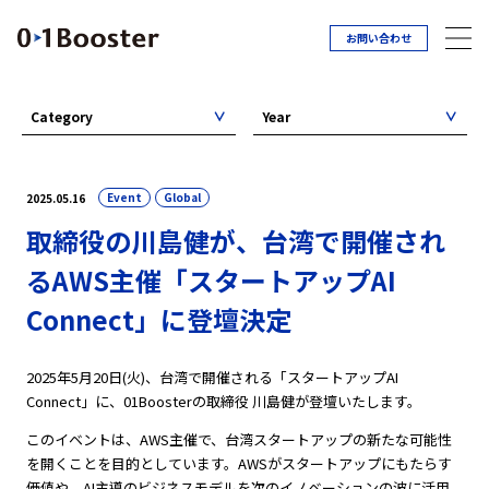
お問い合わせ
Category
Year
Event
Global
2025.05.16
取締役の川島健が、台湾で開催され
るAWS主催「スタートアップAI
Connect」に登壇決定
2025年5月20日(火)、台湾で開催される「スタートアップAI
Connect」に、01Boosterの取締役 川島健が登壇いたします。
このイベントは、AWS主催で、台湾スタートアップの新たな可能性
を開くことを目的としています。AWSがスタートアップにもたらす
価値や、AI主導のビジネスモデルを次のイノベーションの波に活用