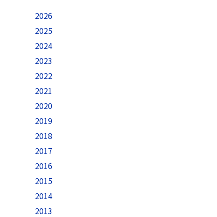
2026
2025
2024
2023
2022
2021
2020
2019
2018
2017
2016
2015
2014
2013