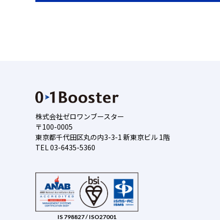
株式会社ゼロワンブースター
〒100-0005
東京都千代田区丸の内3-3-1 新東京ビル 1階
TEL 03-6435-5360
IS 798827 / ISO27001