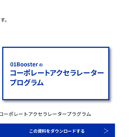
す。
コーポレートアクセラレータープラグラム
この資料をダウンロードする