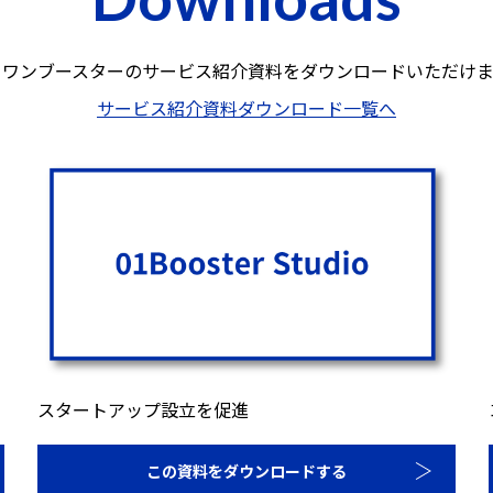
ロワンブースターのサービス紹介資料を
ダウンロードいただけま
サービス紹介資料ダウンロード一覧へ
スタートアップ設立を促進
この資料をダウンロードする