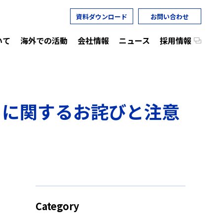
資料ダウンロード
お問い合わせ
いて
海外での活動
会社情報
ニュース
採用情報
）に関するお詫びと注意
Category