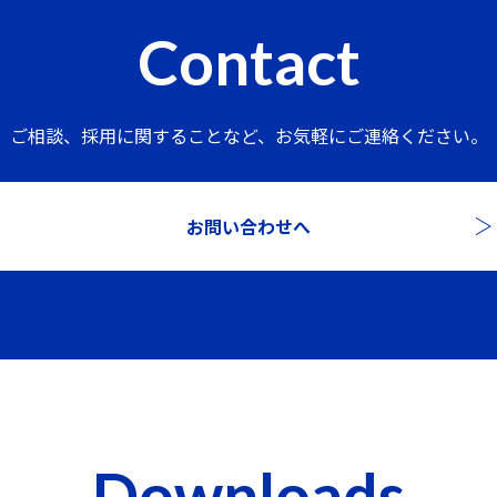
Contact
ご相談、採用に関することなど、
お気軽にご連絡ください。
お問い合わせへ
Downloads