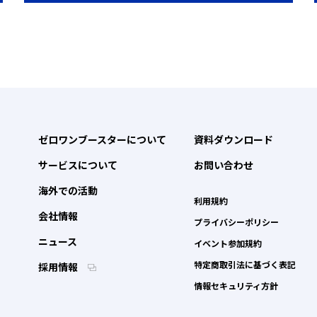
ゼロワンブースターについて
資料ダウンロード
サービスについて
お問い合わせ
海外での活動
利用規約
会社情報
プライバシーポリシー
ニュース
イベント参加規約
特定商取引法に基づく表記
採用情報
情報セキュリティ方針