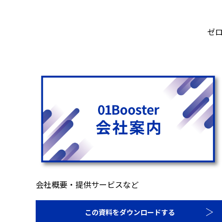
ゼ
会社概要・提供サービスなど
この資料をダウンロードする