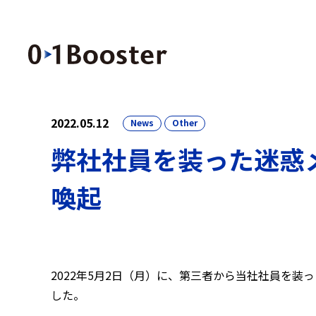
2022.05.12
News
Other
弊社社員を装った迷惑
喚起
2022年5月2日（月）に、第三者から当社社員を
した。