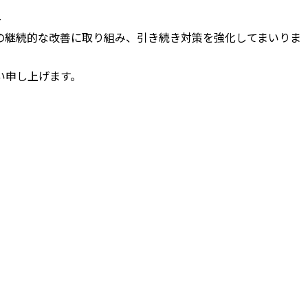
-
の継続的な改善に取り組み、引き続き対策を強化してまいりま
い申し上げます。