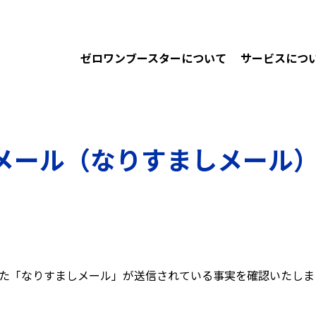
ゼロワンブースターについて
サービスにつ
メール（なりすましメール
装った「なりすましメール」が送信されている事実を確認いたしま