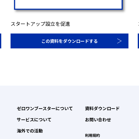
スタートアップ設立を促進
この資料をダウンロードする
ゼロワンブースターについて
資料ダウンロード
サービスについて
お問い合わせ
海外での活動
利用規約