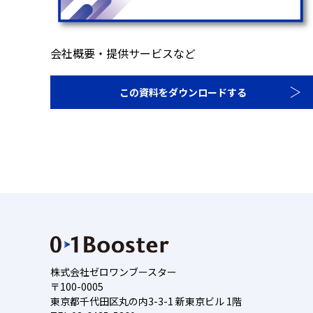
会社概要・提供サービスなど
この資料をダウンロードする
株式会社ゼロワンブースター
〒100-0005
東京都千代田区丸の内3-3-1 新東京ビル 1階