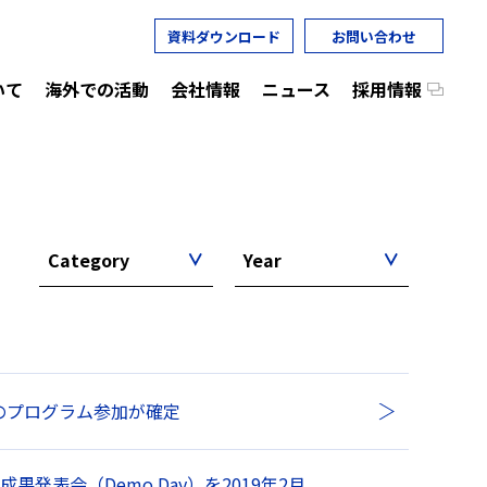
資料ダウンロード
お問い合わせ
いて
海外での活動
会社情報
ニュース
採用情報
Category
Year
チームのプログラム参加が確定
成果発表会（Demo Day）を2019年2月