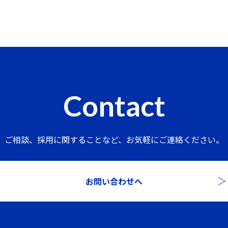
Contact
ご相談、採用に関することなど、
お気軽にご連絡ください。
お問い合わせへ