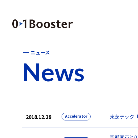
ニュース
News
東芝テック「C
2018.12.28
Accelerator
宇都宮市と01