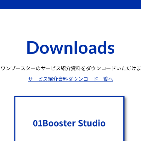
Downloads
ロワンブースターのサービス紹介資料を
ダウンロードいただけま
サービス紹介資料ダウンロード一覧へ