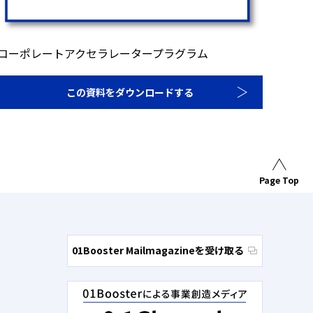
コーポレートアクセラレータープラグラム
この資料をダウンロードする
Page Top
01Booster Mailmagazineを受け取る