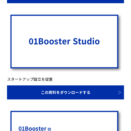
スタートアップ設立を促進
この資料をダウンロードする