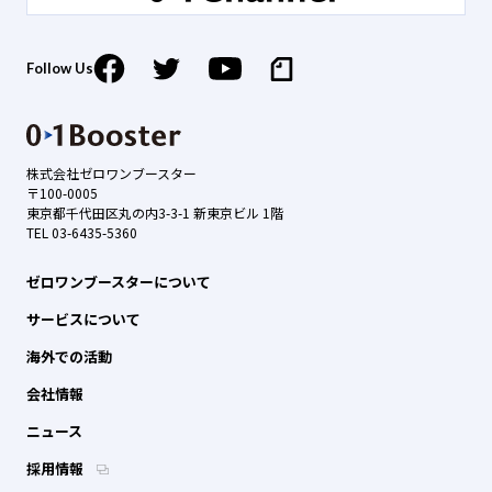
Follow Us
株式会社ゼロワンブースター
〒100-0005
東京都千代田区丸の内3-3-1 新東京ビル 1階
TEL 03-6435-5360
ゼロワンブースターについて
サービスについて
海外での活動
会社情報
ニュース
採用情報