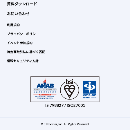
資料ダウンロード
お問い合わせ
利用規約
プライバシーポリシー
イベント参加規約
特定商取引法に基づく表記
情報セキュリティ方針
IS 798827 / ISO27001
© 01Booster, Inc. All Rights Reserved.