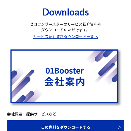
Downloads
ゼロワンブースターのサービス紹介資料を
ダウンロードいただけます。
サービス紹介資料ダウンロード一覧へ
会社概要・提供サービスなど
この資料をダウンロードする