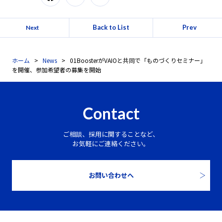
Back to List
Prev
Next
ホーム
News
01BoosterがVAIOと共同で「ものづくりセミナー」
を開催、参加希望者の募集を開始
Contact
ご相談、採用に関することなど、
お気軽にご連絡ください。
お問い合わせへ